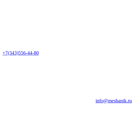
+7(343)556-44-80
info@meshanik.ru