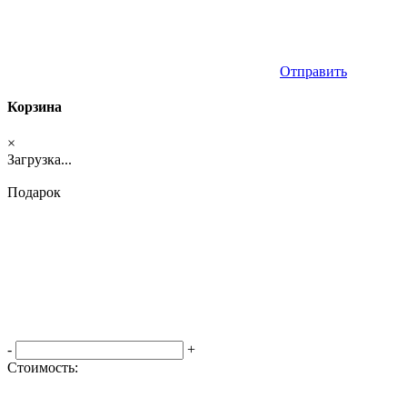
Отправить
Корзина
×
Загрузка...
Подарок
-
+
Стоимость:
Оформить заказ