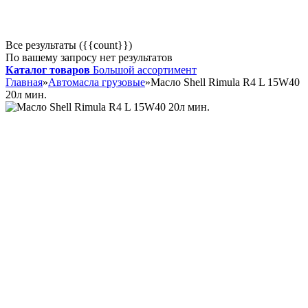
Все результаты ({{count}})
По вашему запросу нет результатов
Каталог товаров
Большой ассортимент
Главная
»
Автомасла грузовые
»
Масло Shell Rimula R4 L 15W40
20л мин.