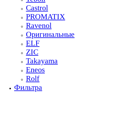
Castrol
PROMATIX
Ravenol
Оригинальные
ELF
ZIC
Takayama
Eneos
Rolf
Фильтра