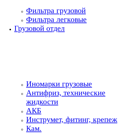
Фильтра грузовой
Фильтра легковые
Грузовой отдел
Иномарки грузовые
Антифриз, технические
жидкости
АКБ
Инструмет, фитинг, крепеж
Кам.