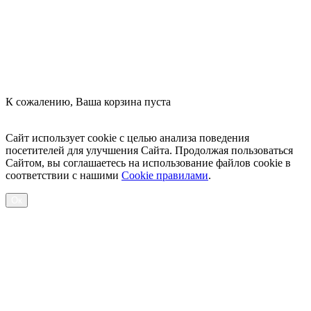
К сожалению, Ваша корзина пуста
Посмотреть товары
Сайт использует cookie с целью анализа поведения
посетителей для улучшения Сайта. Продолжая пользоваться
Сайтом, вы соглашаетесь на использование файлов cookie в
соответствии с нашими
Cookiе правилами
.
Ок