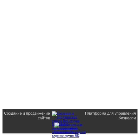
Создание и продвижение
Платформа для управления
сайтов
бизнесом