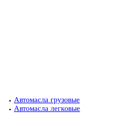
Автомасла грузовые
Автомасла легковые