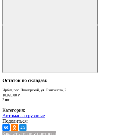
Остаток по складам:
Ирбит, пос. Пионерский, ул. Ожиганова, 2
10.920,00 ₽
2 шт
Категория:
Автомасла грузовые
Поделиться:
Заказать товар у партнера