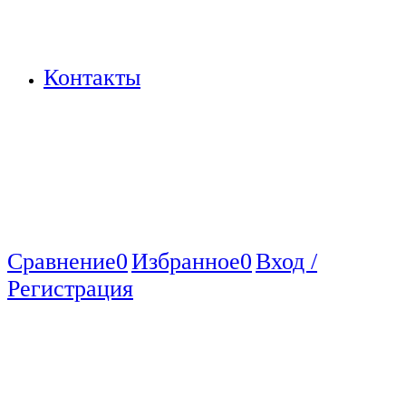
Контакты
Сравнение
0
Избранное
0
Вход /
Регистрация