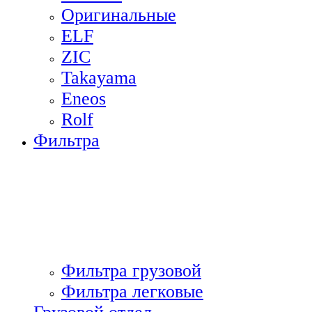
Оригинальные
ELF
ZIC
Takayama
Eneos
Rolf
Фильтра
Фильтра грузовой
Фильтра легковые