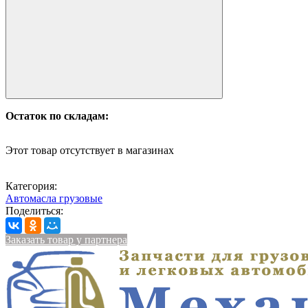
Остаток по складам:
Этот товар отсутствует в магазинах
Категория:
Автомасла грузовые
Поделиться:
Заказать товар у партнера