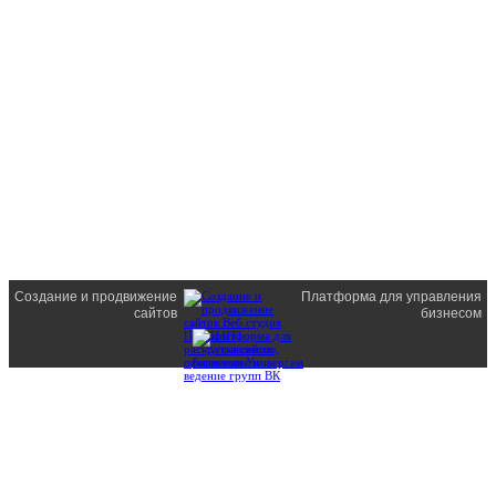
Создание и продвижение
Платформа для управления
сайтов
бизнесом