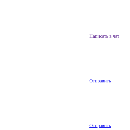
Написать в чат
Отправить
Отправить