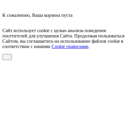
К сожалению, Ваша корзина пуста
Посмотреть товары
Сайт использует cookie с целью анализа поведения
посетителей для улучшения Сайта. Продолжая пользоваться
Сайтом, вы соглашаетесь на использование файлов cookie в
соответствии с нашими
Cookiе правилами
.
Ок