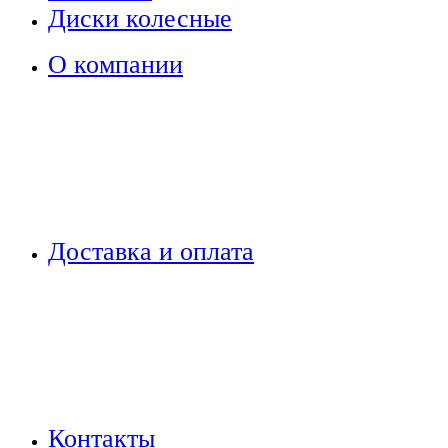
Диски колесные
О компании
Доставка и оплата
Контакты