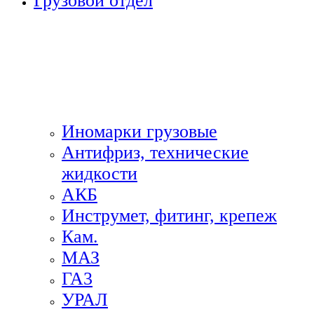
Грузовой отдел
Иномарки грузовые
Антифриз, технические
жидкости
АКБ
Инструмет, фитинг, крепеж
Кам.
МАЗ
ГА3
УРАЛ