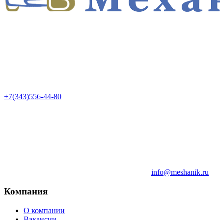
+7(343)556-44-80
info@meshanik.ru
Компания
О компании
Вакансии