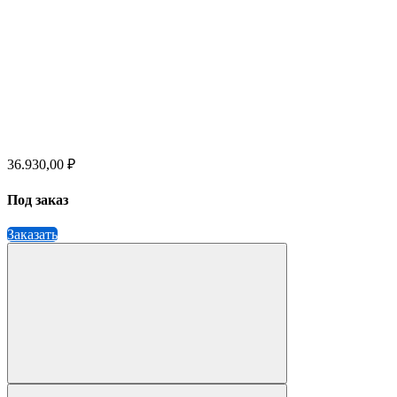
36.930,00 ₽
Под заказ
Заказать