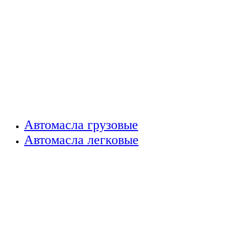
Автомасла грузовые
Автомасла легковые