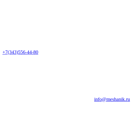
+7(343)556-44-80
info@meshanik.ru