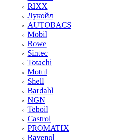
RIXX
Лукойл
AUTOBACS
Mobil
Rowe
Sintec
Totachi
Motul
Shell
Bardahl
NGN
Teboil
Castrol
PROMATIX
Ravenol