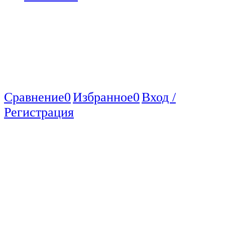
Сравнение
0
Избранное
0
Вход /
Регистрация