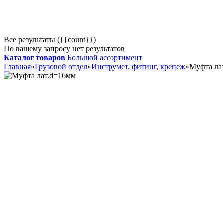
Все результаты ({{count}})
По вашему запросу нет результатов
Каталог товаров
Большой ассортимент
Главная
»
Грузовой отдел
»
Инструмет, фитинг, крепеж
»
Муфта ла