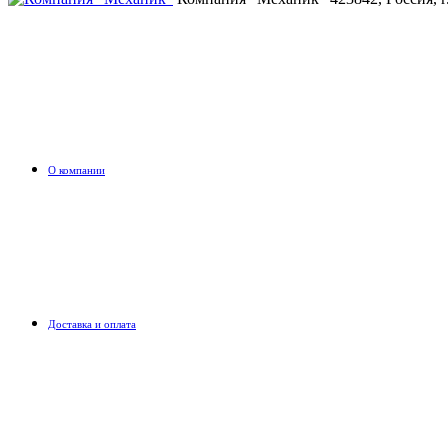
О компании
Доставка и оплата