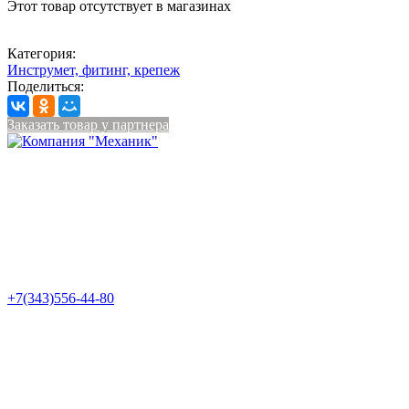
Этот товар отсутствует в магазинах
Категория:
Инструмет, фитинг, крепеж
Поделиться:
Заказать товар у партнера
+7(343)556-44-80