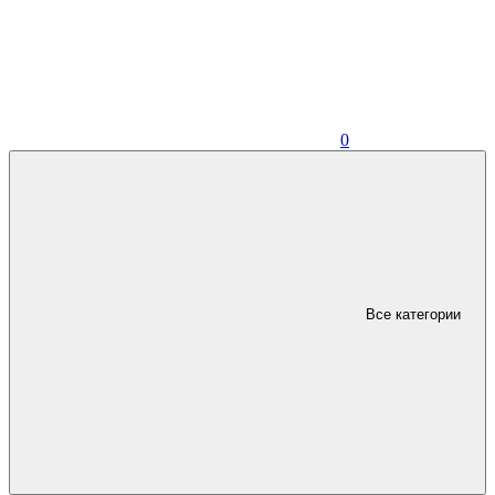
0
Все категории