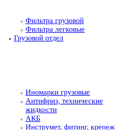
Фильтра грузовой
Фильтра легковые
Грузовой отдел
Иномарки грузовые
Антифриз, технические
жидкости
АКБ
Инструмет, фитинг, крепеж