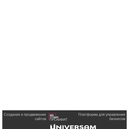
Создание и продвижение
Платформа для управления
сайтов
бизнесом