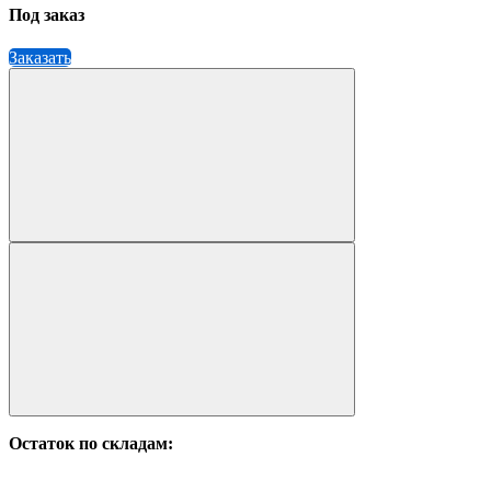
Под заказ
Заказать
Остаток по складам: