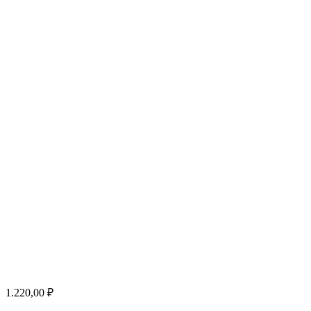
1.220,00 ₽