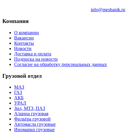
info@meshanik.ru
Компания
О компании
Вакансии
Контакты
Новости
Доставка и оплата
Подписка на новости
Согласие на обработку персональных данных
Грузовой отдел
МАЗ
ГАЗ
АКБ
УРАЛ
Зил, МТЗ, ПАЗ
А/шина грузовая
Фильтра грузовой
Автомасла грузовые
Иномарки грузовые