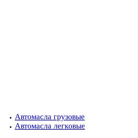
Автомасла грузовые
Автомасла легковые