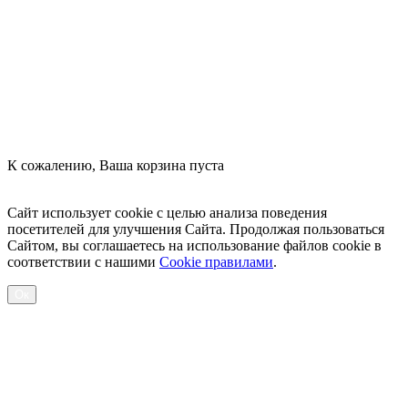
Оформить заказ
К сожалению, Ваша корзина пуста
Посмотреть товары
Сайт использует cookie с целью анализа поведения
посетителей для улучшения Сайта. Продолжая пользоваться
Сайтом, вы соглашаетесь на использование файлов cookie в
соответствии с нашими
Cookiе правилами
.
Ок