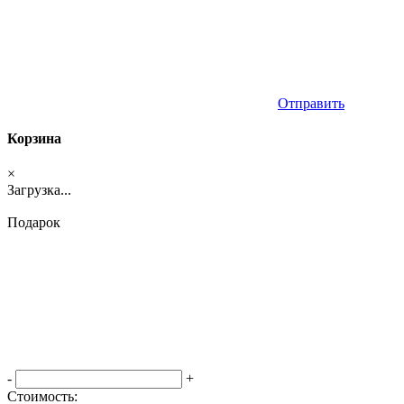
Отправить
Корзина
×
Загрузка...
Подарок
-
+
Стоимость: