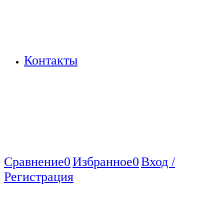
Контакты
Сравнение
0
Избранное
0
Вход /
Регистрация