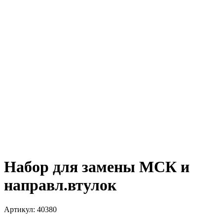
Набор для замены МСК и
направл.втулок
Артикул:
40380