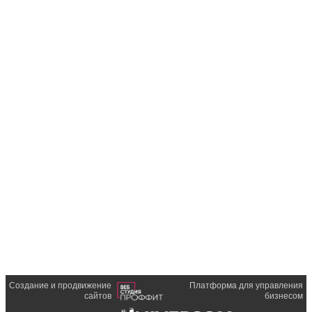
Создание и продвижение
Платформа для управления
сайтов
бизнесом