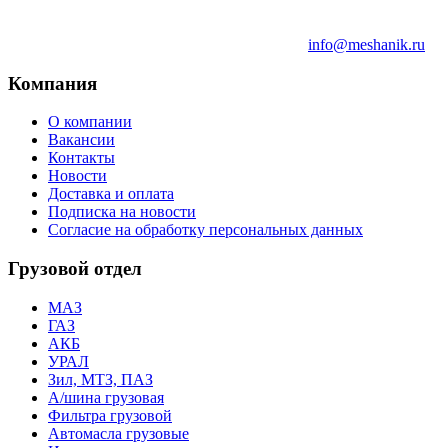
info@meshanik.ru
Компания
О компании
Вакансии
Контакты
Новости
Доставка и оплата
Подписка на новости
Согласие на обработку персональных данных
Грузовой отдел
МАЗ
ГАЗ
АКБ
УРАЛ
Зил, МТЗ, ПАЗ
А/шина грузовая
Фильтра грузовой
Автомасла грузовые