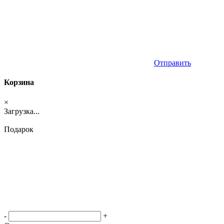
Отправить
Корзина
×
Загрузка...
Подарок
-
+