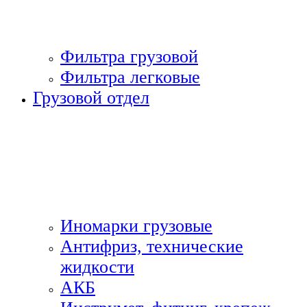
Фильтра грузовой
Фильтра легковые
Грузовой отдел
Иномарки грузовые
Антифриз, технические
жидкости
АКБ