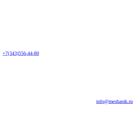
+7(343)556-44-80
info@meshanik.ru