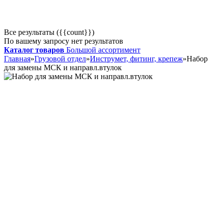
Все результаты ({{count}})
По вашему запросу нет результатов
Каталог товаров
Большой ассортимент
Главная
»
Грузовой отдел
»
Инструмет, фитинг, крепеж
»
Набор
для замены МСК и направл.втулок