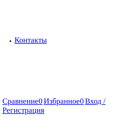
Контакты
Сравнение
0
Избранное
0
Вход /
Регистрация