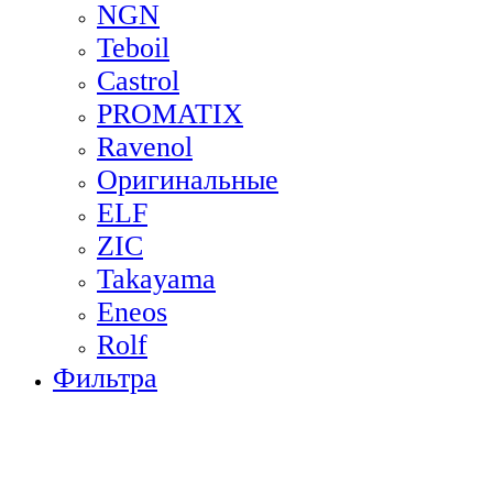
NGN
Teboil
Castrol
PROMATIX
Ravenol
Оригинальные
ELF
ZIC
Takayama
Eneos
Rolf
Фильтра