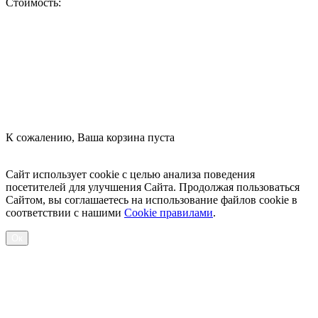
Стоимость:
Оформить заказ
К сожалению, Ваша корзина пуста
Посмотреть товары
Сайт использует cookie с целью анализа поведения
посетителей для улучшения Сайта. Продолжая пользоваться
Сайтом, вы соглашаетесь на использование файлов cookie в
соответствии с нашими
Cookiе правилами
.
Ок