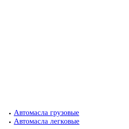
Автомасла грузовые
Автомасла легковые