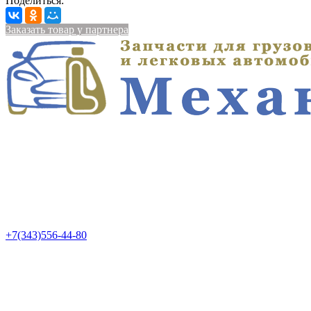
Поделиться:
Заказать товар у партнера
+7(343)556-44-80