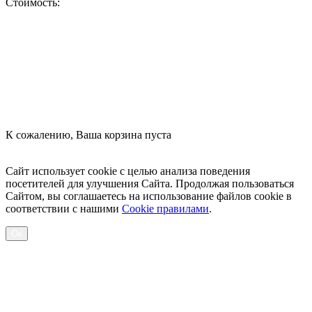
Стоимость:
Оформить заказ
К сожалению, Ваша корзина пуста
Посмотреть товары
Сайт использует cookie с целью анализа поведения
посетителей для улучшения Сайта. Продолжая пользоваться
Сайтом, вы соглашаетесь на использование файлов cookie в
соответствии с нашими
Cookiе правилами
.
Ок