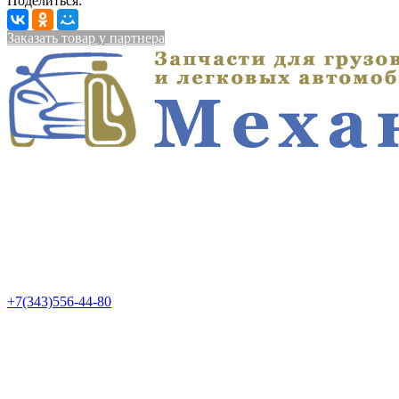
Поделиться:
Заказать товар у партнера
+7(343)556-44-80