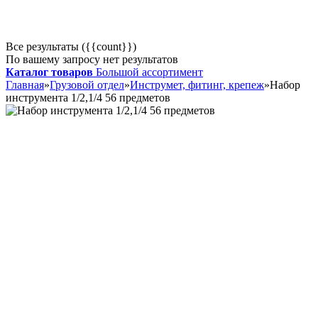
Все результаты ({{count}})
По вашему запросу нет результатов
Каталог товаров
Большой ассортимент
Главная
»
Грузовой отдел
»
Инструмет, фитинг, крепеж
»
Набор
инструмента 1/2,1/4 56 предметов