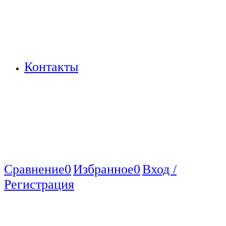
Контакты
Сравнение
0
Избранное
0
Вход /
Регистрация