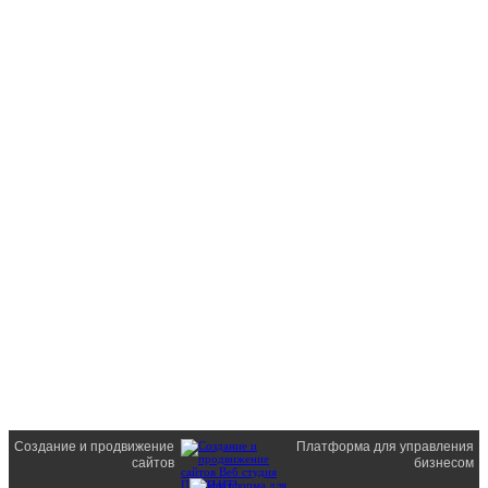
Создание и продвижение
Платформа для управления
сайтов
бизнесом