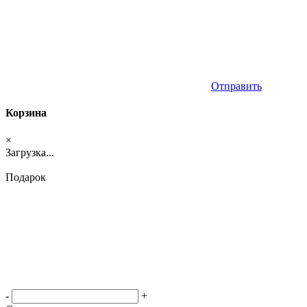
Отправить
Корзина
×
Загрузка...
Подарок
-
+