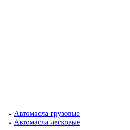
Автомасла грузовые
Автомасла легковые