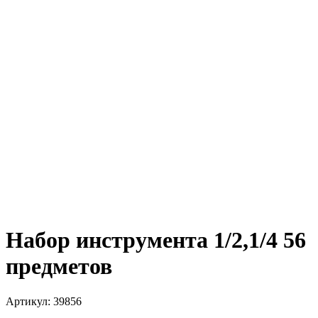
Набор инструмента 1/2,1/4 56
предметов
Артикул:
39856