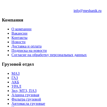
info@meshanik.ru
Компания
О компании
Вакансии
Контакты
Новости
Доставка и оплата
Подписка на новости
Согласие на обработку персональных данных
Грузовой отдел
МАЗ
ГАЗ
АКБ
УРАЛ
Зил, МТЗ, ПАЗ
А/шина грузовая
Фильтра грузовой
Автомасла грузовые