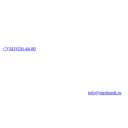
+7(343)556-44-80
info@meshanik.ru