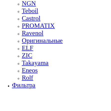
NGN
Teboil
Castrol
PROMATIX
Ravenol
Оригинальные
ELF
ZIC
Takayama
Eneos
Rolf
Фильтра