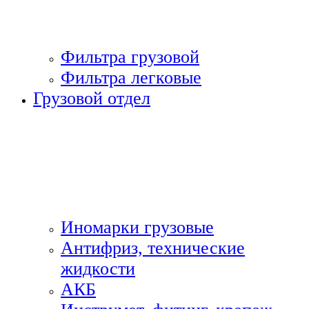
Фильтра грузовой
Фильтра легковые
Грузовой отдел
Иномарки грузовые
Антифриз, технические
жидкости
АКБ