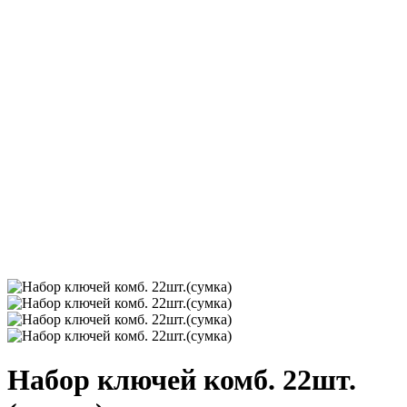
Набор ключей комб. 22шт.