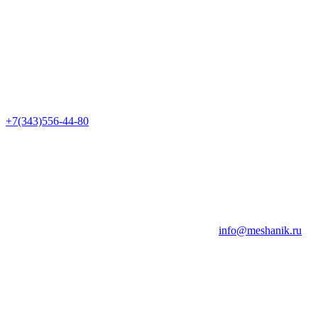
+7(343)556-44-80
info@meshanik.ru