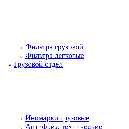
Фильтра грузовой
Фильтра легковые
Грузовой отдел
Иномарки грузовые
Антифриз, технические