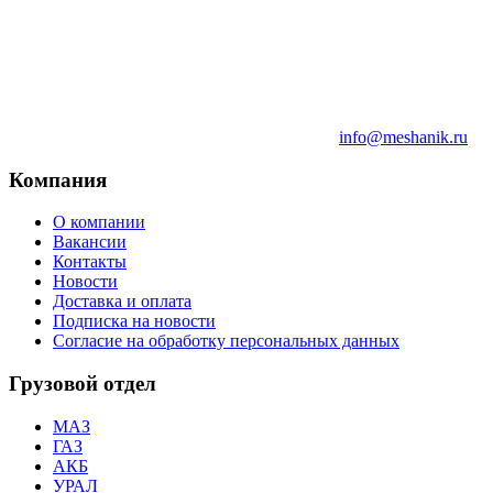
info@meshanik.ru
Компания
О компании
Вакансии
Контакты
Новости
Доставка и оплата
Подписка на новости
Согласие на обработку персональных данных
Грузовой отдел
МАЗ
ГАЗ
АКБ
УРАЛ