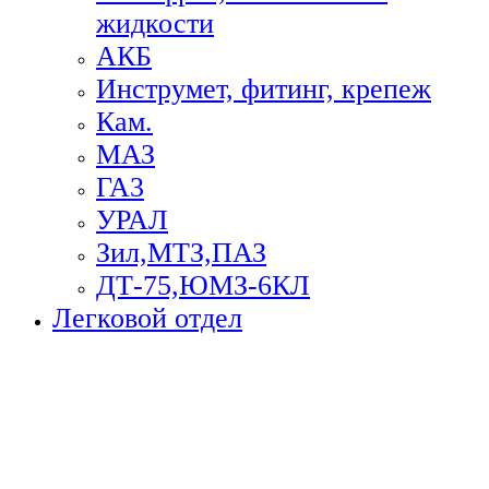
жидкости
АКБ
Инструмет, фитинг, крепеж
Кам.
МАЗ
ГА3
УРАЛ
Зил,МТЗ,ПАЗ
ДТ-75,ЮМЗ-6КЛ
Легковой отдел