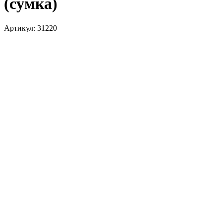
(сумка)
Артикул:
31220