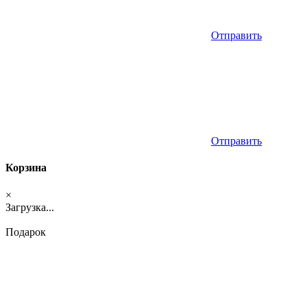
Отправить
Отправить
Корзина
×
Загрузка...
Подарок