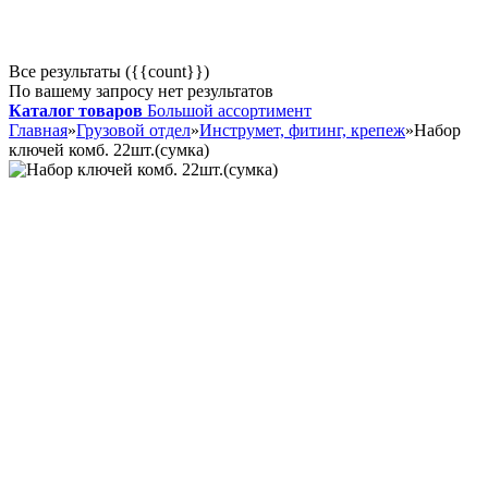
Все результаты ({{count}})
По вашему запросу нет результатов
Каталог товаров
Большой ассортимент
Главная
»
Грузовой отдел
»
Инструмет, фитинг, крепеж
»
Набор
ключей комб. 22шт.(сумка)