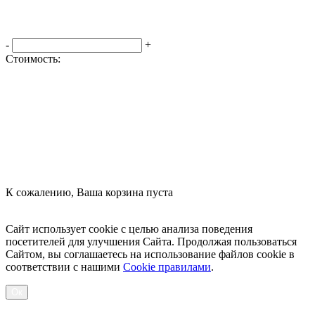
-
+
Стоимость:
Оформить заказ
К сожалению, Ваша корзина пуста
Посмотреть товары
Сайт использует cookie с целью анализа поведения
посетителей для улучшения Сайта. Продолжая пользоваться
Сайтом, вы соглашаетесь на использование файлов cookie в
соответствии с нашими
Cookiе правилами
.
Ок