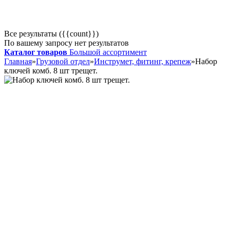
Все результаты ({{count}})
По вашему запросу нет результатов
Каталог товаров
Большой ассортимент
Главная
»
Грузовой отдел
»
Инструмет, фитинг, крепеж
»
Набор
ключей комб. 8 шт трещет.