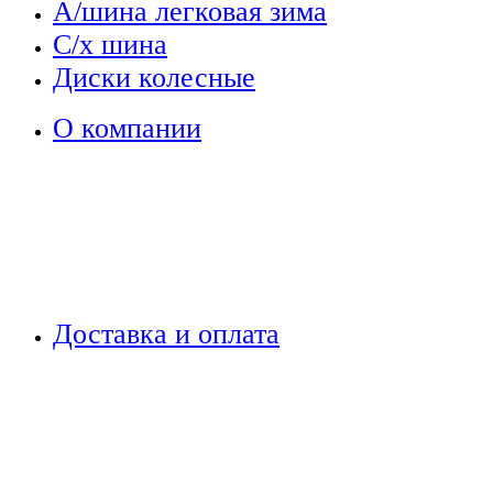
А/шина легковая зима
С/х шина
Диски колесные
О компании
Доставка и оплата