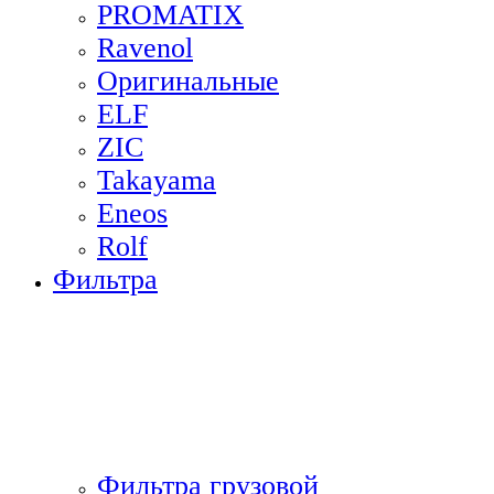
PROMATIX
Ravenol
Оригинальные
ELF
ZIC
Takayama
Eneos
Rolf
Фильтра
Фильтра грузовой