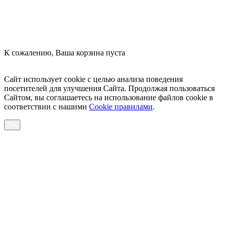
К сожалению, Ваша корзина пуста
Посмотреть товары
Сайт использует cookie с целью анализа поведения
посетителей для улучшения Сайта. Продолжая пользоваться
Сайтом, вы соглашаетесь на использование файлов cookie в
соответствии с нашими
Cookiе правилами
.
Ок