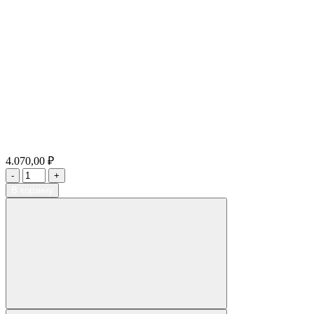
4.070,00 ₽
В корзину