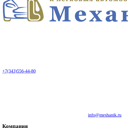
+7(343)556-44-80
info@meshanik.ru
Компания