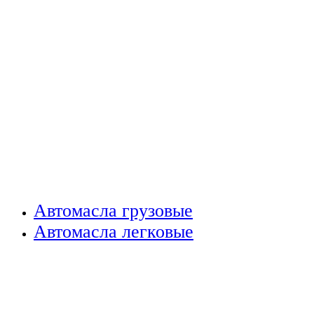
Автомасла грузовые
Автомасла легковые