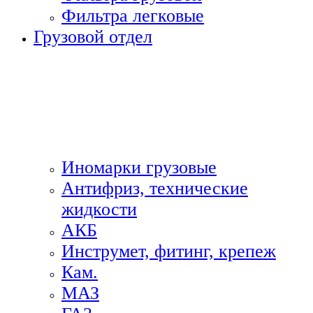
Фильтра легковые
Грузовой отдел
Иномарки грузовые
Антифриз, технические
жидкости
АКБ
Инструмет, фитинг, крепеж
Кам.
МАЗ