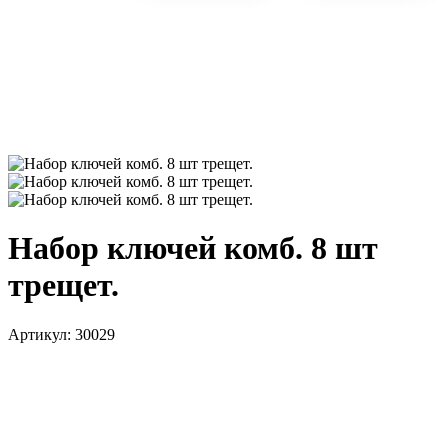
Набор ключей комб. 8 шт
трещет.
Артикул:
30029