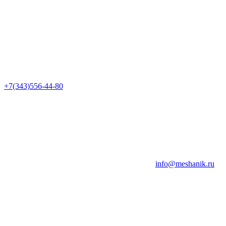
+7(343)556-44-80
info@meshanik.ru