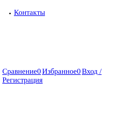
Контакты
Сравнение
0
Избранное
0
Вход /
Регистрация