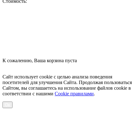
Стоимость:
Оформить заказ
К сожалению, Ваша корзина пуста
Посмотреть товары
Сайт использует cookie с целью анализа поведения
посетителей для улучшения Сайта. Продолжая пользоваться
Сайтом, вы соглашаетесь на использование файлов cookie в
соответствии с нашими
Cookiе правилами
.
Ок