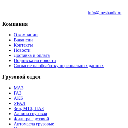
info@meshanik.ru
Компания
О компании
Вакансии
Контакты
Новости
Доставка и оплата
Подписка на новости
Согласие на обработку персональных данных
Грузовой отдел
МАЗ
ГАЗ
АКБ
УРАЛ
Зил, МТЗ, ПАЗ
А/шина грузовая
Фильтра грузовой
Автомасла грузовые