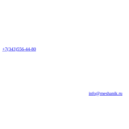
+7(343)556-44-80
info@meshanik.ru