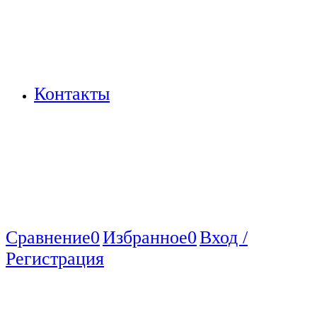
Контакты
Сравнение
0
Избранное
0
Вход /
Регистрация