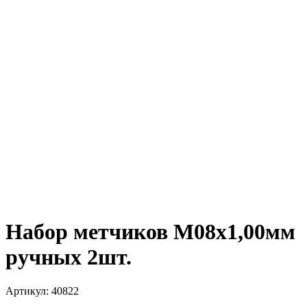
Набор метчиков М08х1,00мм
ручных 2шт.
Артикул:
40822