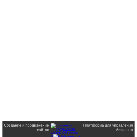
Создание и продвижение
Платформа для управления
сайтов
бизнесом