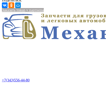
Поделиться:
Заказать товар у партнера
+7(343)556-44-80