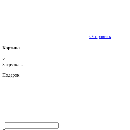
Отправить
Корзина
×
Загрузка...
Подарок
-
+