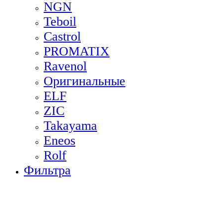
NGN
Teboil
Castrol
PROMATIX
Ravenol
Оригинальные
ELF
ZIC
Takayama
Eneos
Rolf
Фильтра