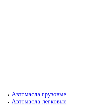
Автомасла грузовые
Автомасла легковые