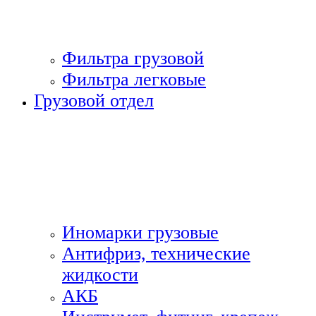
Фильтра грузовой
Фильтра легковые
Грузовой отдел
Иномарки грузовые
Антифриз, технические
жидкости
АКБ