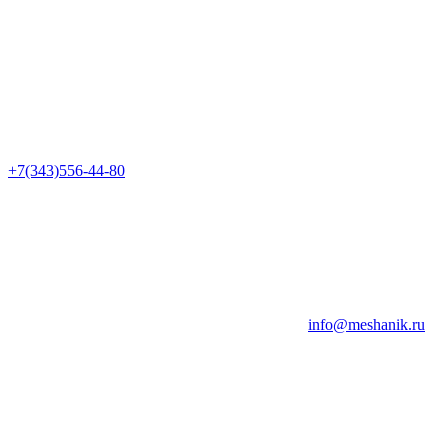
+7(343)556-44-80
info@meshanik.ru