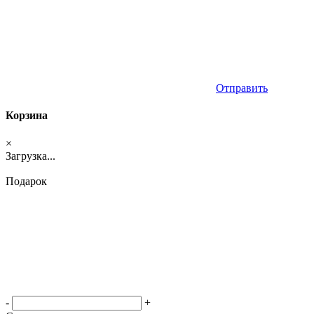
Отправить
Корзина
×
Загрузка...
Подарок
-
+