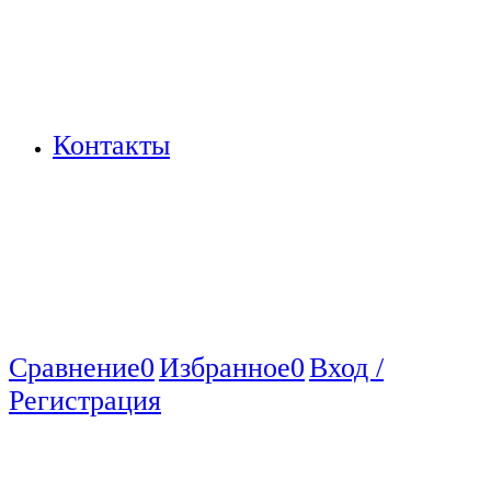
Контакты
Сравнение
0
Избранное
0
Вход /
Регистрация