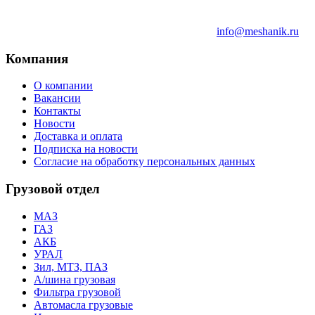
info@meshanik.ru
Компания
О компании
Вакансии
Контакты
Новости
Доставка и оплата
Подписка на новости
Согласие на обработку персональных данных
Грузовой отдел
МАЗ
ГАЗ
АКБ
УРАЛ
Зил, МТЗ, ПАЗ
А/шина грузовая
Фильтра грузовой
Автомасла грузовые