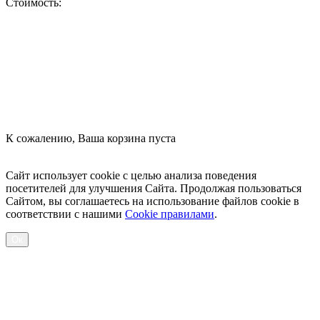
Стоимость:
Оформить заказ
К сожалению, Ваша корзина пуста
Посмотреть товары
Сайт использует cookie с целью анализа поведения
посетителей для улучшения Сайта. Продолжая пользоваться
Сайтом, вы соглашаетесь на использование файлов cookie в
соответствии с нашими
Cookiе правилами
.
Ок