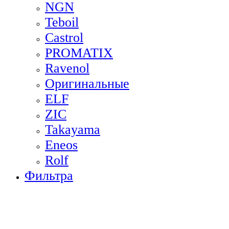
NGN
Teboil
Castrol
PROMATIX
Ravenol
Оригинальные
ELF
ZIC
Takayama
Eneos
Rolf
Фильтра