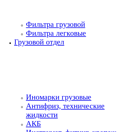
Фильтра грузовой
Фильтра легковые
Грузовой отдел
Иномарки грузовые
Антифриз, технические
жидкости
АКБ