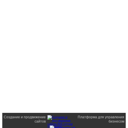
Создание и продвижение
Платформа для управления
сайтов
бизнесом