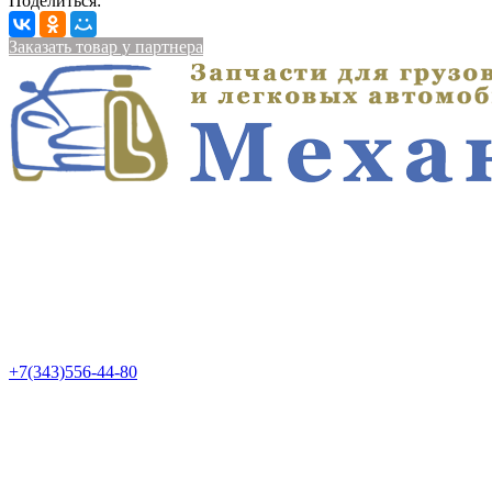
Поделиться:
Заказать товар у партнера
+7(343)556-44-80