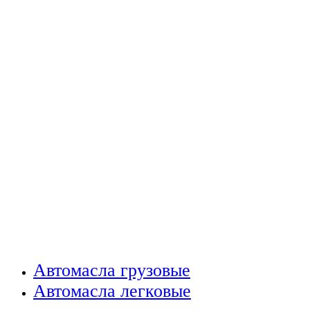
Автомасла грузовые
Автомасла легковые