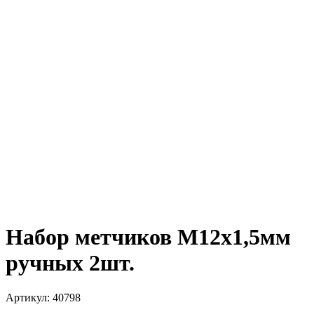
Набор метчиков М12х1,5мм
ручных 2шт.
Артикул:
40798