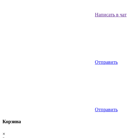
Написать в чат
Отправить
Отправить
Корзина
×