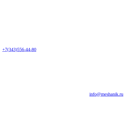
+7(343)556-44-80
info@meshanik.ru