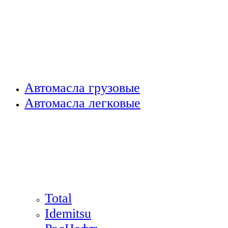
Автомасла грузовые
Автомасла легковые
Total
Idemitsu