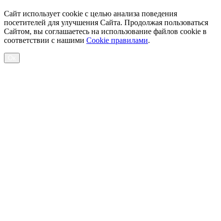
Сайт использует cookie с целью анализа поведения
посетителей для улучшения Сайта. Продолжая пользоваться
Сайтом, вы соглашаетесь на использование файлов cookie в
соответствии с нашими
Cookiе правилами
.
Ок