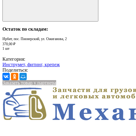
Остаток по складам:
Ирбит, пос. Пионерский, ул. Ожиганова, 2
370,00 ₽
1 шт
Категория:
Инструмет, фитинг, крепеж
Поделиться:
Заказать товар у партнера