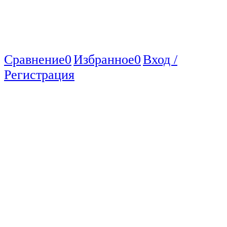
Сравнение
0
Избранное
0
Вход /
Регистрация