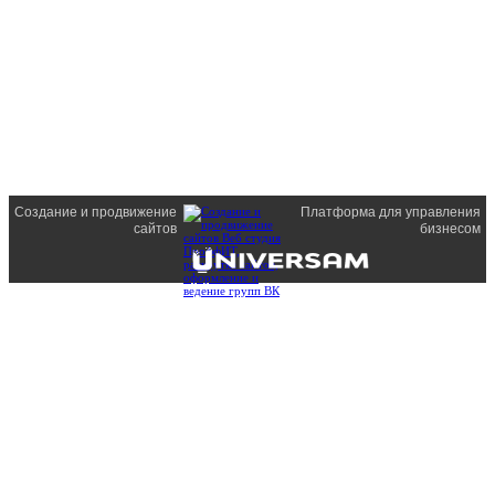
Создание и продвижение
Платформа для управления
сайтов
бизнесом