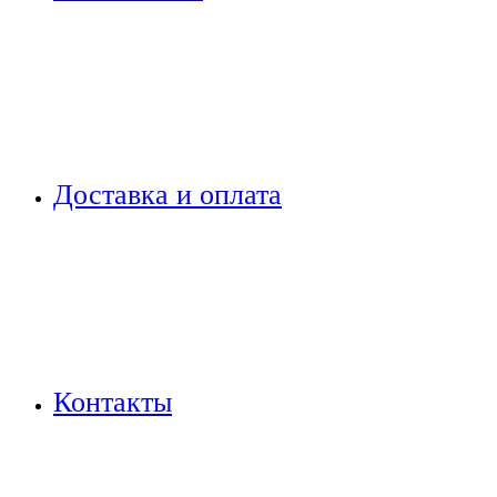
Доставка и оплата
Контакты