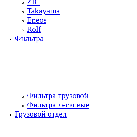
ZIC
Takayama
Eneos
Rolf
Фильтра
Фильтра грузовой
Фильтра легковые
Грузовой отдел