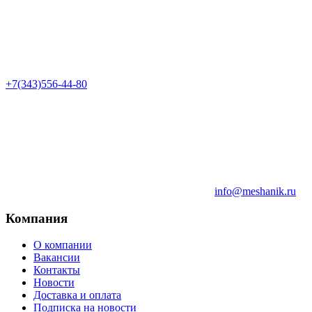
+7(343)556-44-80
info@meshanik.ru
Компания
О компании
Вакансии
Контакты
Новости
Доставка и оплата
Подписка на новости