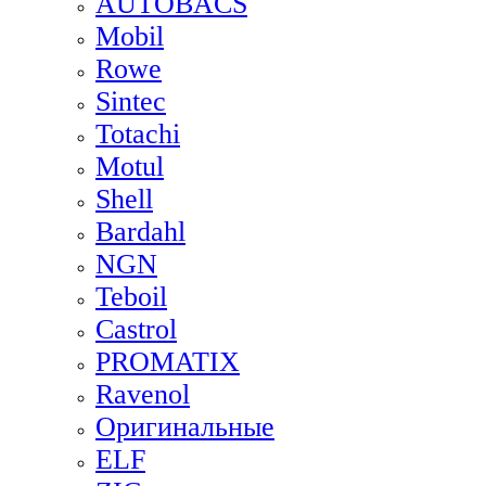
AUTOBACS
Mobil
Rowe
Sintec
Totachi
Motul
Shell
Bardahl
NGN
Teboil
Castrol
PROMATIX
Ravenol
Оригинальные
ELF