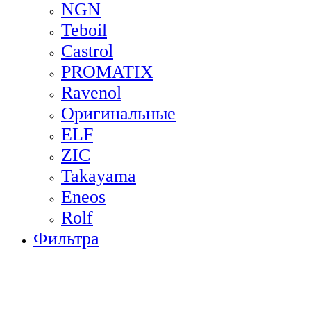
NGN
Teboil
Castrol
PROMATIX
Ravenol
Оригинальные
ELF
ZIC
Takayama
Eneos
Rolf
Фильтра