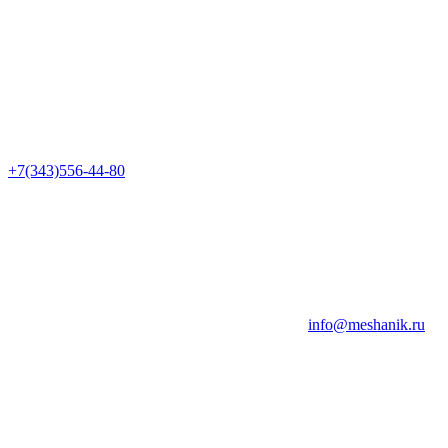
+7(343)556-44-80
info@meshanik.ru