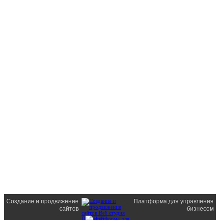
Создание и продвижение
Платформа для управления
сайтов
бизнесом