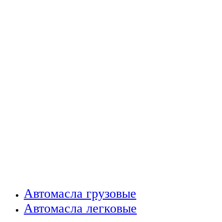
Автомасла грузовые
Автомасла легковые