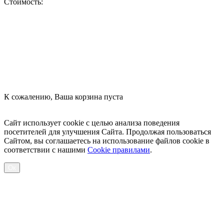
Стоимость:
Оформить заказ
К сожалению, Ваша корзина пуста
Посмотреть товары
Сайт использует cookie с целью анализа поведения
посетителей для улучшения Сайта. Продолжая пользоваться
Сайтом, вы соглашаетесь на использование файлов cookie в
соответствии с нашими
Cookiе правилами
.
Ок