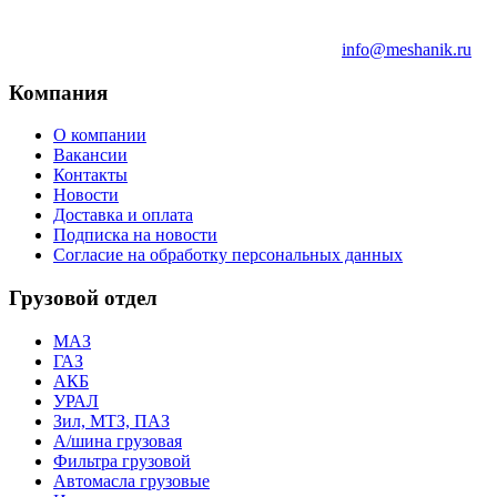
info@meshanik.ru
Компания
О компании
Вакансии
Контакты
Новости
Доставка и оплата
Подписка на новости
Согласие на обработку персональных данных
Грузовой отдел
МАЗ
ГАЗ
АКБ
УРАЛ
Зил, МТЗ, ПАЗ
А/шина грузовая
Фильтра грузовой
Автомасла грузовые