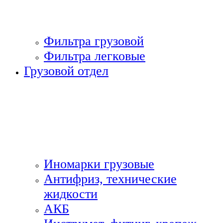
Фильтра грузовой
Фильтра легковые
Грузовой отдел
Иномарки грузовые
Антифриз, технические
жидкости
АКБ