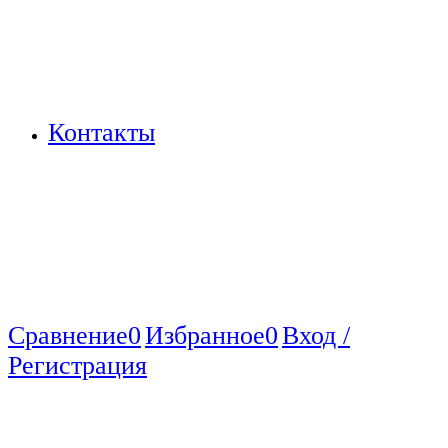
Контакты
Сравнение
0
Избранное
0
Вход /
Регистрация