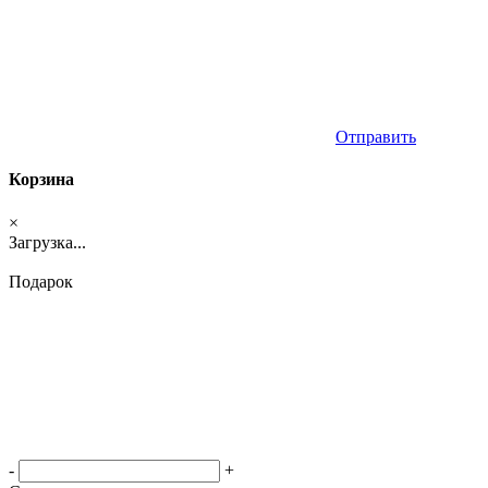
Отправить
Корзина
×
Загрузка...
Подарок
-
+