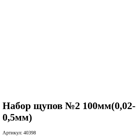
Набор щупов №2 100мм(0,02-
0,5мм)
Артикул:
40398