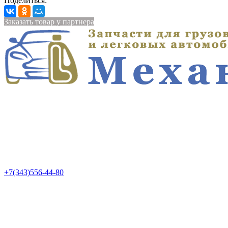
Поделиться:
Заказать товар у партнера
+7(343)556-44-80