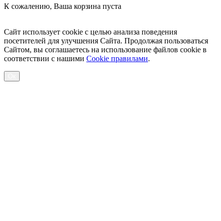
К сожалению, Ваша корзина пуста
Посмотреть товары
Сайт использует cookie с целью анализа поведения
посетителей для улучшения Сайта. Продолжая пользоваться
Сайтом, вы соглашаетесь на использование файлов cookie в
соответствии с нашими
Cookiе правилами
.
Ок