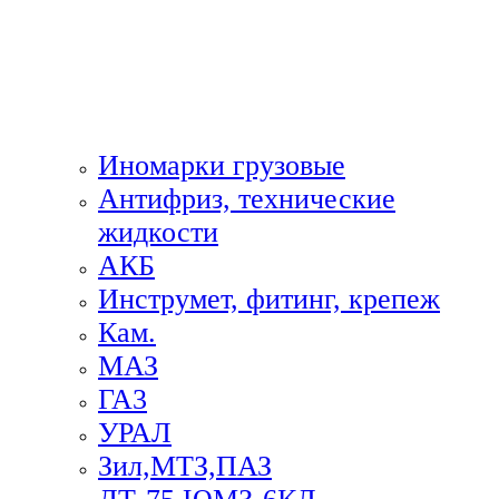
Иномарки грузовые
Антифриз, технические
жидкости
АКБ
Инструмет, фитинг, крепеж
Кам.
МАЗ
ГА3
УРАЛ
Зил,МТЗ,ПАЗ