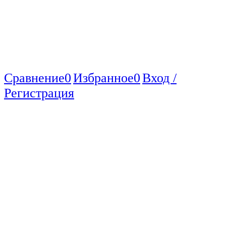
Сравнение
0
Избранное
0
Вход /
Регистрация