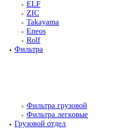
ELF
ZIC
Takayama
Eneos
Rolf
Фильтра
Фильтра грузовой
Фильтра легковые
Грузовой отдел