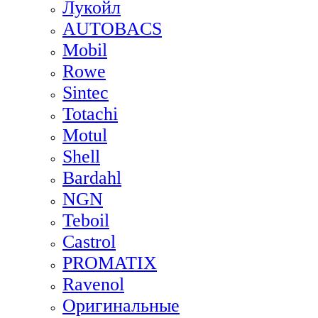
Лукойл
AUTOBACS
Mobil
Rowe
Sintec
Totachi
Motul
Shell
Bardahl
NGN
Teboil
Castrol
PROMATIX
Ravenol
Оригинальные