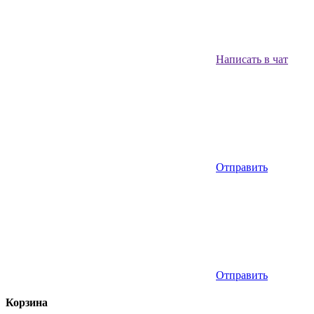
Написать в чат
Отправить
Отправить
Корзина