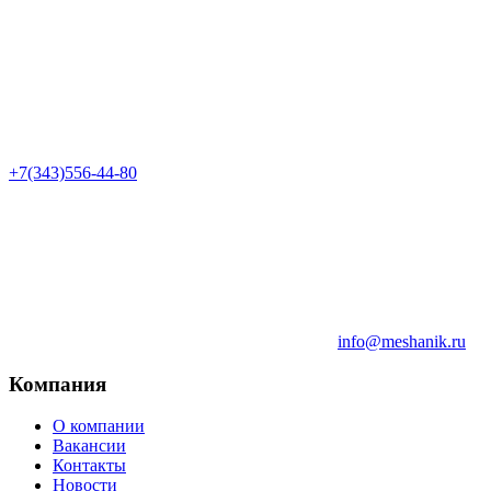
+7(343)556-44-80
info@meshanik.ru
Компания
О компании
Вакансии
Контакты
Новости