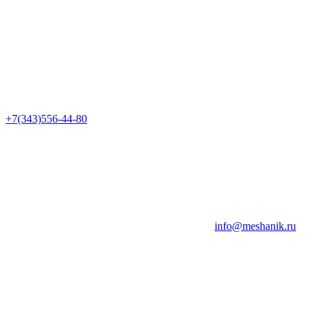
+7(343)556-44-80
info@meshanik.ru