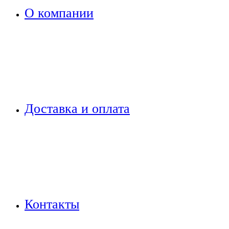
О компании
Доставка и оплата
Контакты