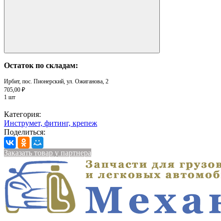
Остаток по складам:
Ирбит, пос. Пионерский, ул. Ожиганова, 2
705,00 ₽
1 шт
Категория:
Инструмет, фитинг, крепеж
Поделиться:
Заказать товар у партнера