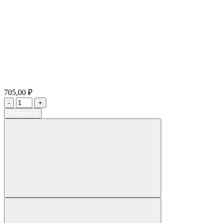
705,00 ₽
В корзину