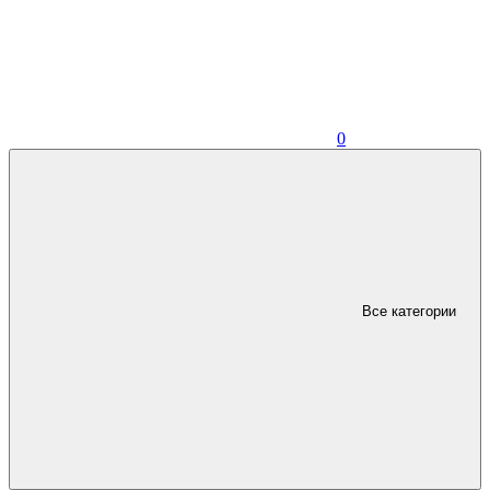
0
Все категории