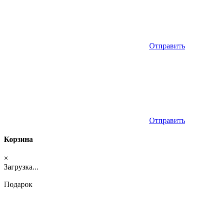
Отправить
Отправить
Корзина
×
Загрузка...
Подарок