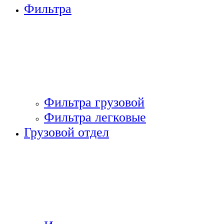
Фильтра
Фильтра грузовой
Фильтра легковые
Грузовой отдел