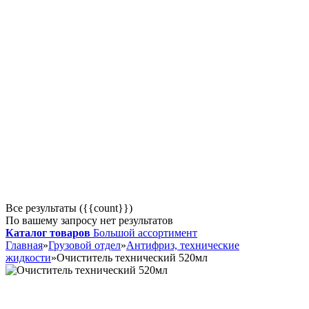
Все результаты ({{count}})
По вашему запросу нет результатов
Каталог товаров
Большой ассортимент
Главная
»
Грузовой отдел
»
Антифриз, технические
жидкости
»
Очиститель технический 520мл