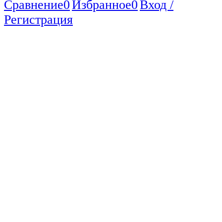
Сравнение
0
Избранное
0
Вход /
Регистрация