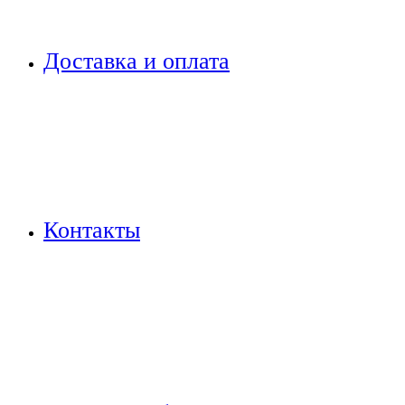
Доставка и оплата
Контакты