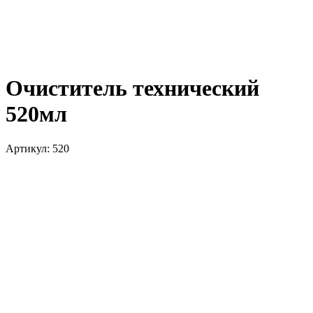
Очиститель технический
520мл
Артикул:
520