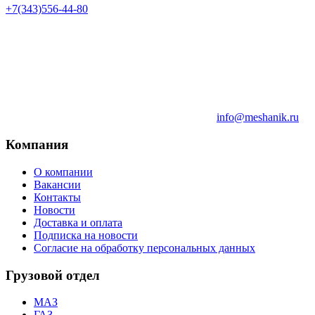
+7(343)556-44-80
info@meshanik.ru
Компания
О компании
Вакансии
Контакты
Новости
Доставка и оплата
Подписка на новости
Согласие на обработку персональных данных
Грузовой отдел
МАЗ
ГАЗ