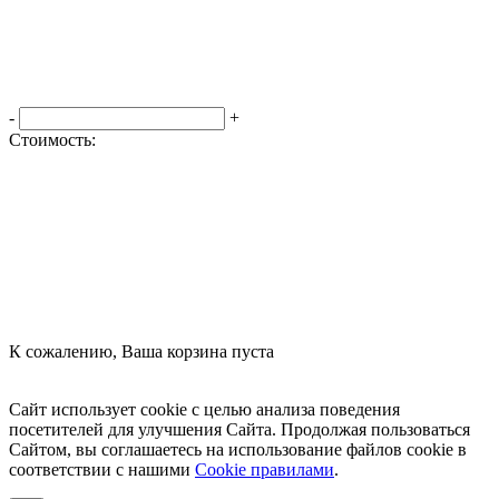
-
+
Стоимость:
Оформить заказ
К сожалению, Ваша корзина пуста
Посмотреть товары
Сайт использует cookie с целью анализа поведения
посетителей для улучшения Сайта. Продолжая пользоваться
Сайтом, вы соглашаетесь на использование файлов cookie в
соответствии с нашими
Cookiе правилами
.