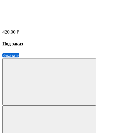
420,00 ₽
Под заказ
Заказать