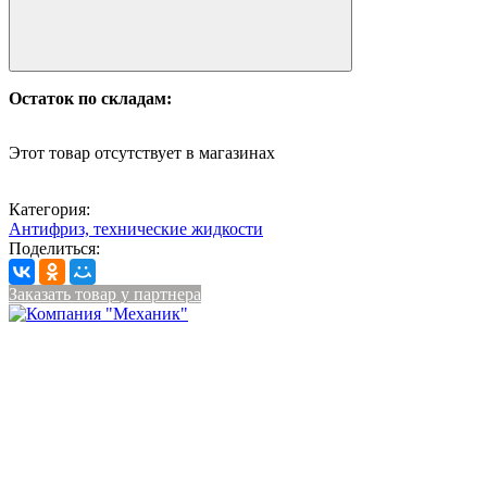
Остаток по складам:
Этот товар отсутствует в магазинах
Категория:
Антифриз, технические жидкости
Поделиться:
Заказать товар у партнера