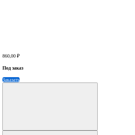
860,00 ₽
Под заказ
Заказать