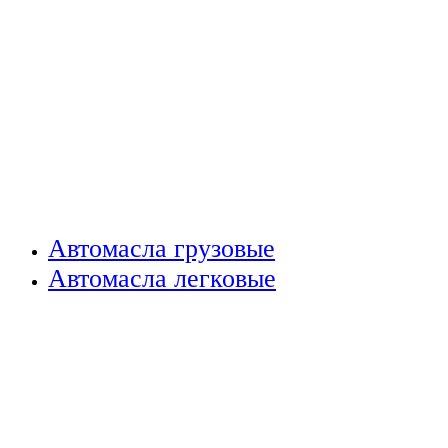
Автомасла грузовые
Автомасла легковые