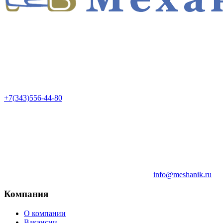
+7(343)556-44-80
info@meshanik.ru
Компания
О компании
Вакансии