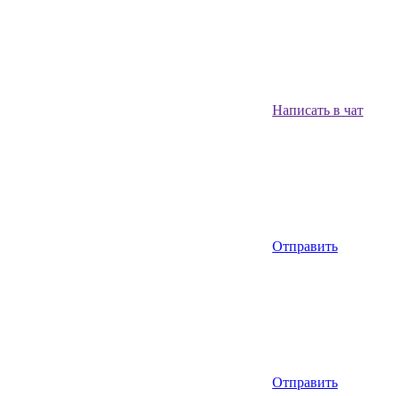
Написать в чат
Отправить
Отправить