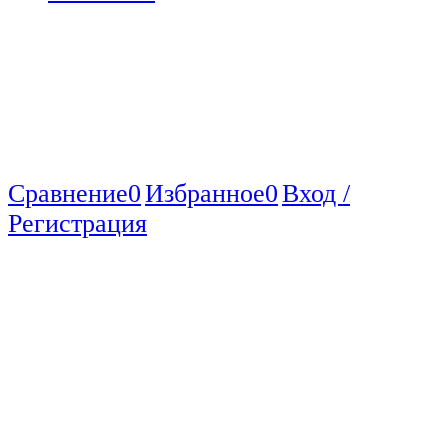
Сравнение
0
Избранное
0
Вход /
Регистрация