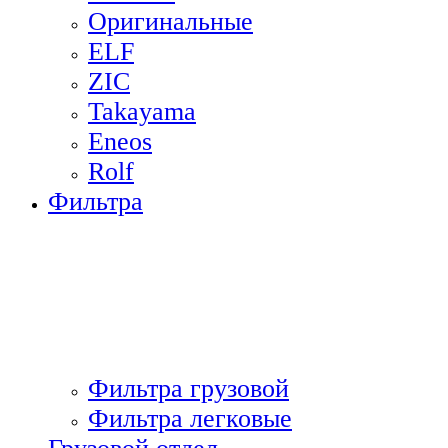
Оригинальные
ELF
ZIC
Takayama
Eneos
Rolf
Фильтра
Фильтра грузовой
Фильтра легковые