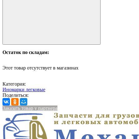
Остаток по складам:
Этот товар отсутствует в магазинах
Категория:
Иномарки легковые
Поделиться:
Заказать товар у партнера