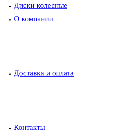
Диски колесные
О компании
Доставка и оплата
Контакты