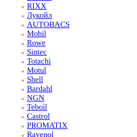
RIXX
Лукойл
AUTOBACS
Mobil
Rowe
Sintec
Totachi
Motul
Shell
Bardahl
NGN
Teboil
Castrol
PROMATIX
Ravenol