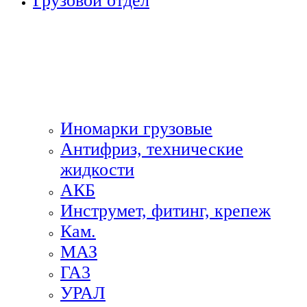
Грузовой отдел
Иномарки грузовые
Антифриз, технические
жидкости
АКБ
Инструмет, фитинг, крепеж
Кам.
МАЗ
ГА3
УРАЛ