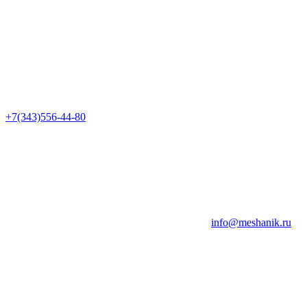
+7(343)556-44-80
info@meshanik.ru