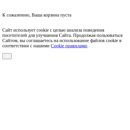
К сожалению, Ваша корзина пуста
Посмотреть товары
Сайт использует cookie с целью анализа поведения
посетителей для улучшения Сайта. Продолжая пользоваться
Сайтом, вы соглашаетесь на использование файлов cookie в
соответствии с нашими
Cookiе правилами
.
Ок