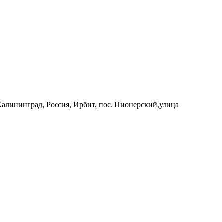
 Калининград, Россия, Ирбит, пос. Пионерский,улица