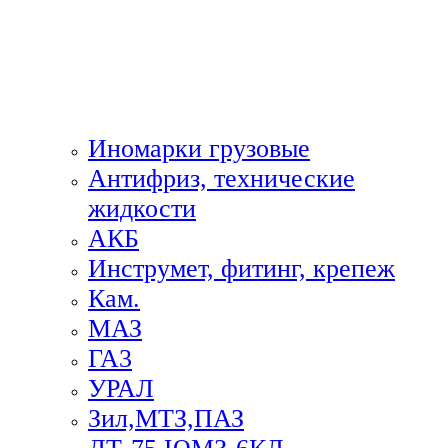
Иномарки грузовые
Антифриз, технические
жидкости
АКБ
Инструмет, фитинг, крепеж
Кам.
МАЗ
ГА3
УРАЛ
Зил,МТЗ,ПАЗ