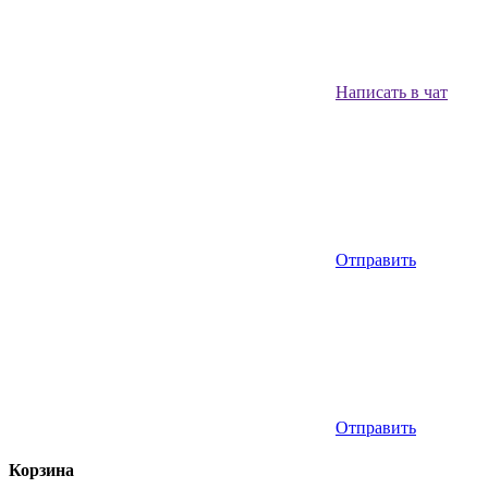
Написать в чат
Отправить
Отправить
Корзина