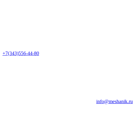
+7(343)556-44-80
info@meshanik.ru