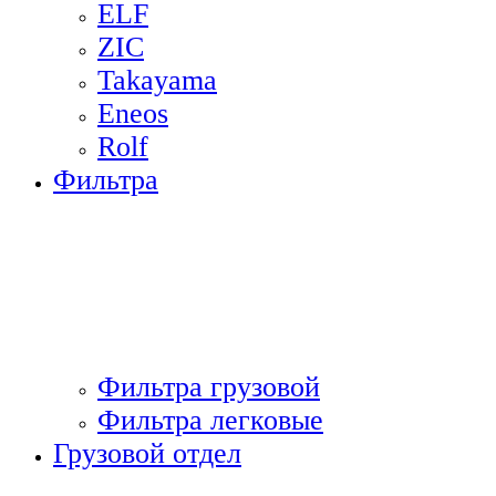
ELF
ZIC
Takayama
Eneos
Rolf
Фильтра
Фильтра грузовой
Фильтра легковые
Грузовой отдел