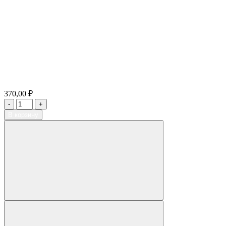
370,00 ₽
В корзину