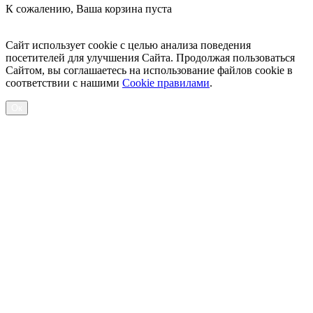
К сожалению, Ваша корзина пуста
Посмотреть товары
Сайт использует cookie с целью анализа поведения
посетителей для улучшения Сайта. Продолжая пользоваться
Сайтом, вы соглашаетесь на использование файлов cookie в
соответствии с нашими
Cookiе правилами
.
Ок