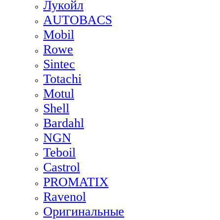
Лукойл
AUTOBACS
Mobil
Rowe
Sintec
Totachi
Motul
Shell
Bardahl
NGN
Teboil
Castrol
PROMATIX
Ravenol
Оригинальные