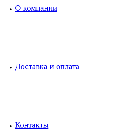
О компании
Доставка и оплата
Контакты