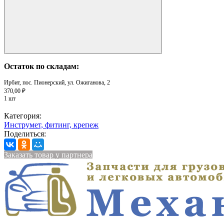
Остаток по складам:
Ирбит, пос. Пионерский, ул. Ожиганова, 2
370,00 ₽
1 шт
Категория:
Инструмет, фитинг, крепеж
Поделиться:
Заказать товар у партнера