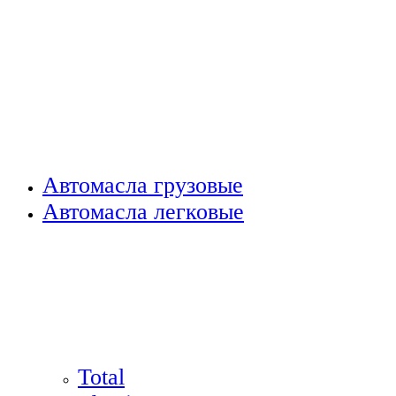
Автомасла грузовые
Автомасла легковые
Total