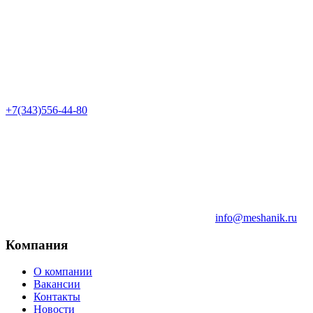
+7(343)556-44-80
info@meshanik.ru
Компания
О компании
Вакансии
Контакты
Новости