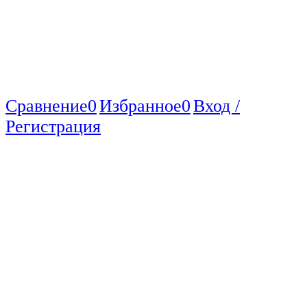
Сравнение
0
Избранное
0
Вход /
Регистрация