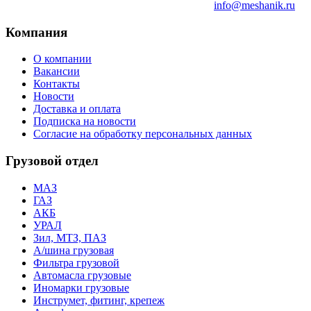
info@meshanik.ru
Компания
О компании
Вакансии
Контакты
Новости
Доставка и оплата
Подписка на новости
Согласие на обработку персональных данных
Грузовой отдел
МАЗ
ГАЗ
АКБ
УРАЛ
Зил, МТЗ, ПАЗ
А/шина грузовая
Фильтра грузовой
Автомасла грузовые
Иномарки грузовые
Инструмет, фитинг, крепеж