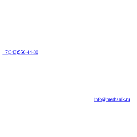
+7(343)556-44-80
info@meshanik.ru