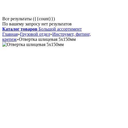
Все результаты ({{count}})
По вашему запросу нет результатов
Каталог товаров
Большой ассортимент
Главная
»
Грузовой отдел
»
Инструмет, фитинг,
крепеж
»
Отвертка шлицевая 5х150мм