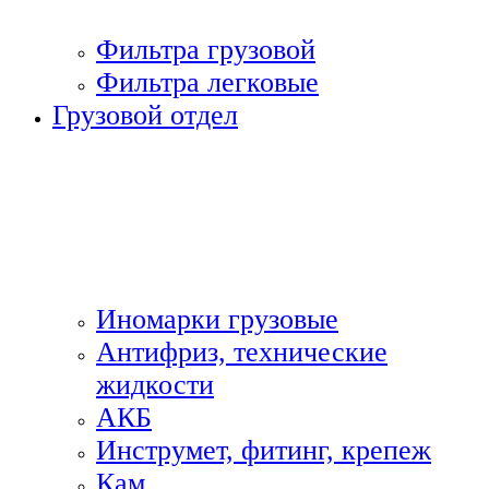
Фильтра грузовой
Фильтра легковые
Грузовой отдел
Иномарки грузовые
Антифриз, технические
жидкости
АКБ
Инструмет, фитинг, крепеж
Кам.