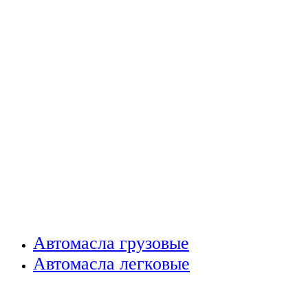
Автомасла грузовые
Автомасла легковые