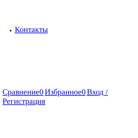
Контакты
Сравнение
0
Избранное
0
Вход /
Регистрация