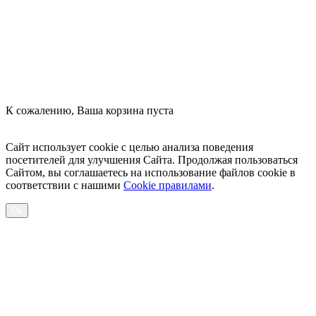
К сожалению, Ваша корзина пуста
Посмотреть товары
Сайт использует cookie с целью анализа поведения
посетителей для улучшения Сайта. Продолжая пользоваться
Сайтом, вы соглашаетесь на использование файлов cookie в
соответствии с нашими
Cookiе правилами
.
Ок