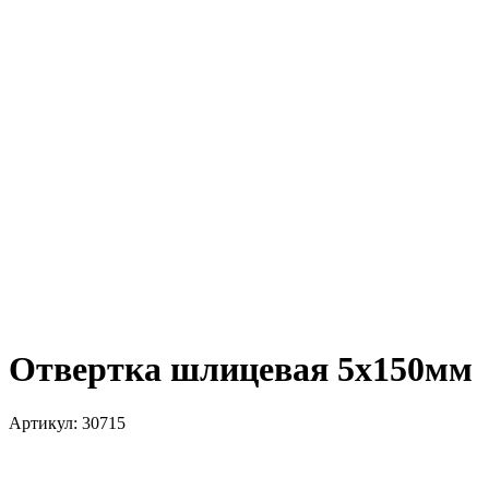
Отвертка шлицевая 5х150мм
Артикул:
30715