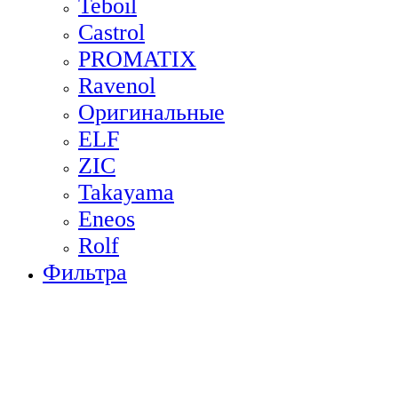
Teboil
Castrol
PROMATIX
Ravenol
Оригинальные
ELF
ZIC
Takayama
Eneos
Rolf
Фильтра