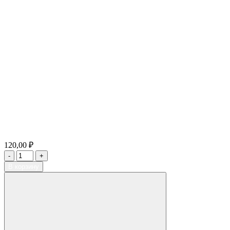
120,00 ₽
В корзину