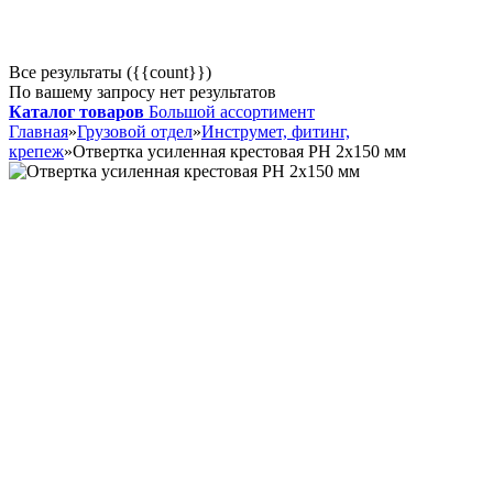
Все результаты ({{count}})
По вашему запросу нет результатов
Каталог товаров
Большой ассортимент
Главная
»
Грузовой отдел
»
Инструмет, фитинг,
крепеж
»
Отвертка усиленная крестовая РН 2х150 мм