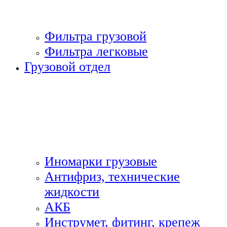
Фильтра грузовой
Фильтра легковые
Грузовой отдел
Иномарки грузовые
Антифриз, технические
жидкости
АКБ
Инструмет, фитинг, крепеж