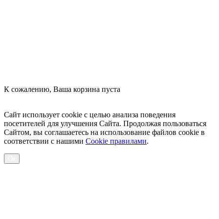
Оформить заказ
К сожалению, Ваша корзина пуста
Посмотреть товары
Сайт использует cookie с целью анализа поведения
посетителей для улучшения Сайта. Продолжая пользоваться
Сайтом, вы соглашаетесь на использование файлов cookie в
соответствии с нашими
Cookiе правилами
.
Ок