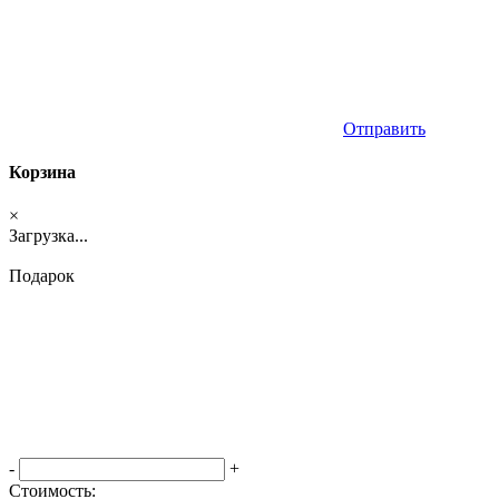
Отправить
Корзина
×
Загрузка...
Подарок
-
+
Стоимость: