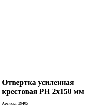
Отвертка усиленная
крестовая РН 2х150 мм
Артикул:
39405