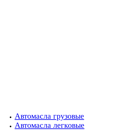
Автомасла грузовые
Автомасла легковые