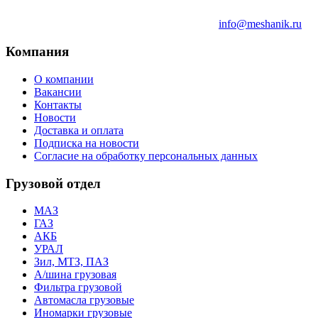
info@meshanik.ru
Компания
О компании
Вакансии
Контакты
Новости
Доставка и оплата
Подписка на новости
Согласие на обработку персональных данных
Грузовой отдел
МАЗ
ГАЗ
АКБ
УРАЛ
Зил, МТЗ, ПАЗ
А/шина грузовая
Фильтра грузовой
Автомасла грузовые
Иномарки грузовые