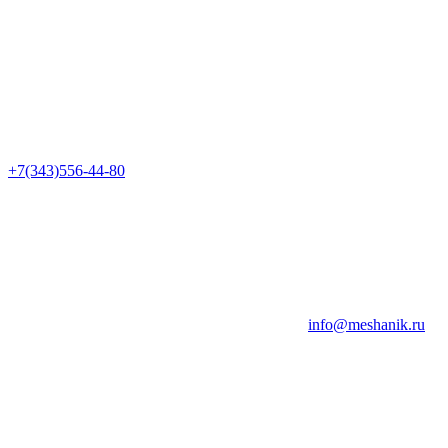
+7(343)556-44-80
info@meshanik.ru