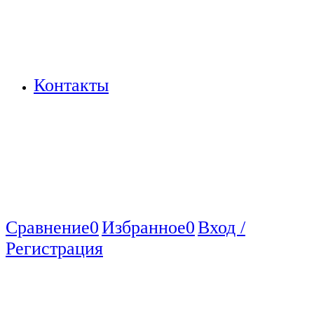
Контакты
Сравнение
0
Избранное
0
Вход /
Регистрация