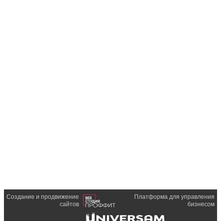
Создание и продвижение
Платформа для управления
сайтов
бизнесом