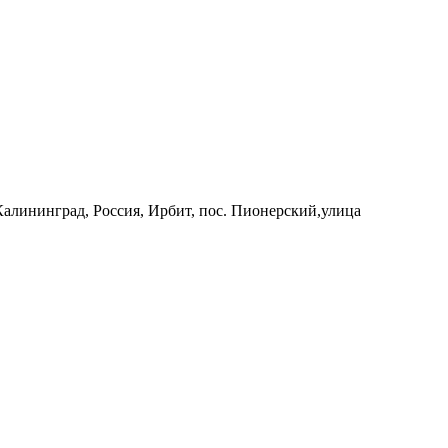
 Калининград, Россия, Ирбит, пос. Пионерский,улица