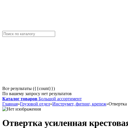
Все результаты ({{count}})
По вашему запросу нет результатов
Каталог товаров
Большой ассортимент
Главная
»
Грузовой отдел
»
Инструмет, фитинг, крепеж
»
Отвертка
Отвертка усиленная крестова