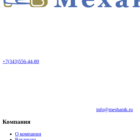
+7(343)556-44-80
info@meshanik.ru
Компания
О компании
Вакансии