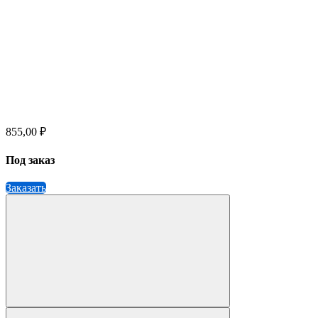
855,00 ₽
Под заказ
Заказать