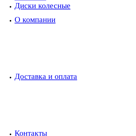
Диски колесные
О компании
Доставка и оплата
Контакты