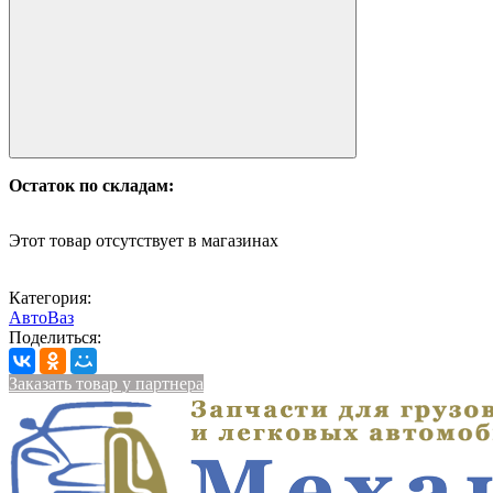
Остаток по складам:
Этот товар отсутствует в магазинах
Категория:
АвтоВаз
Поделиться:
Заказать товар у партнера