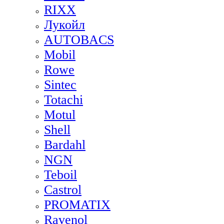
RIXX
Лукойл
AUTOBACS
Mobil
Rowe
Sintec
Totachi
Motul
Shell
Bardahl
NGN
Teboil
Castrol
PROMATIX
Ravenol