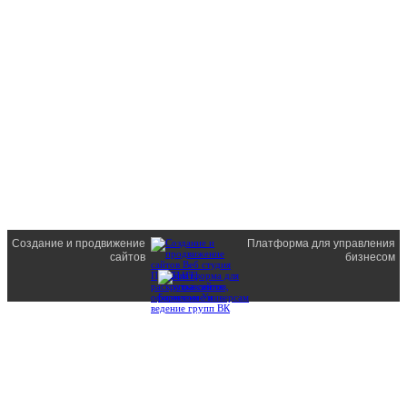
Создание и продвижение
Платформа для управления
сайтов
бизнесом