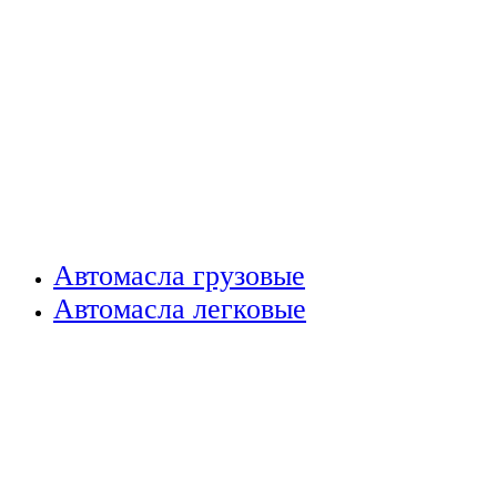
Автомасла грузовые
Автомасла легковые