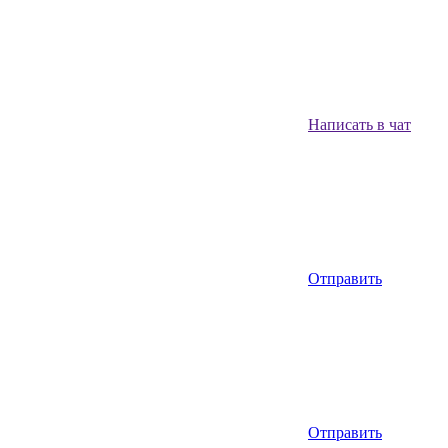
Написать в чат
Отправить
Отправить