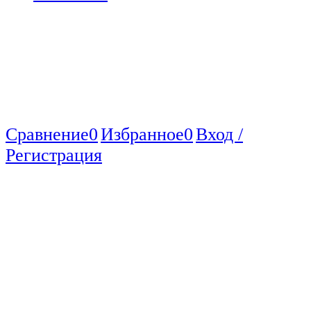
Сравнение
0
Избранное
0
Вход /
Регистрация