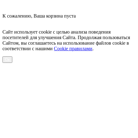
К сожалению, Ваша корзина пуста
Посмотреть товары
Сайт использует cookie с целью анализа поведения
посетителей для улучшения Сайта. Продолжая пользоваться
Сайтом, вы соглашаетесь на использование файлов cookie в
соответствии с нашими
Cookiе правилами
.
Ок