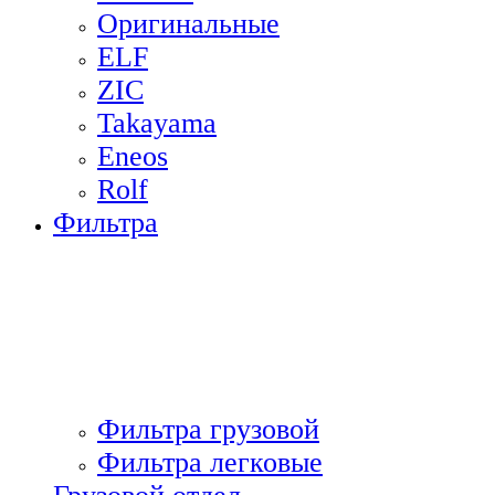
Оригинальные
ELF
ZIC
Takayama
Eneos
Rolf
Фильтра
Фильтра грузовой
Фильтра легковые