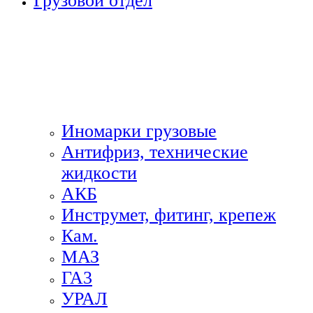
Грузовой отдел
Иномарки грузовые
Антифриз, технические
жидкости
АКБ
Инструмет, фитинг, крепеж
Кам.
МАЗ
ГА3
УРАЛ