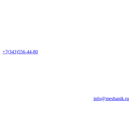
+7(343)556-44-80
info@meshanik.ru