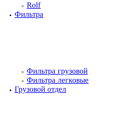
Rolf
Фильтра
Фильтра грузовой
Фильтра легковые
Грузовой отдел