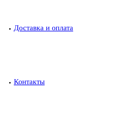
Доставка и оплата
Контакты