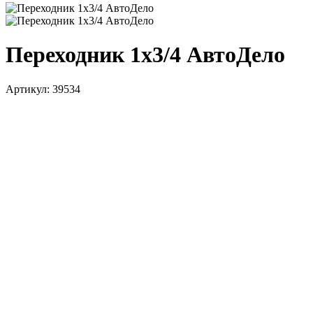
Переходник 1х3/4 АвтоДело
Артикул:
39534