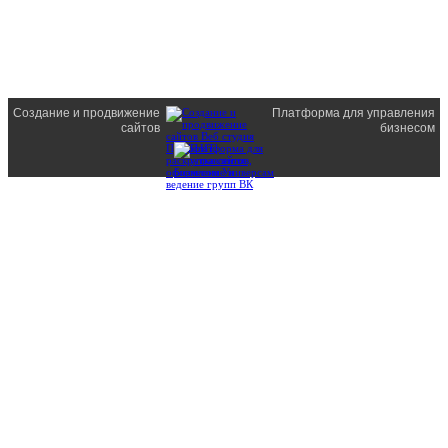
Создание и продвижение
Платформа для управления
сайтов
бизнесом