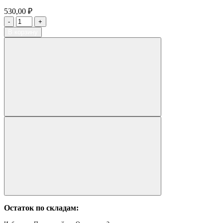
530,00 ₽
В корзину
Остаток по складам: