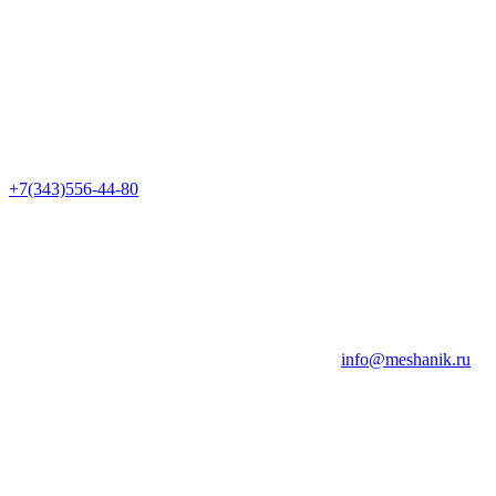
+7(343)556-44-80
info@meshanik.ru