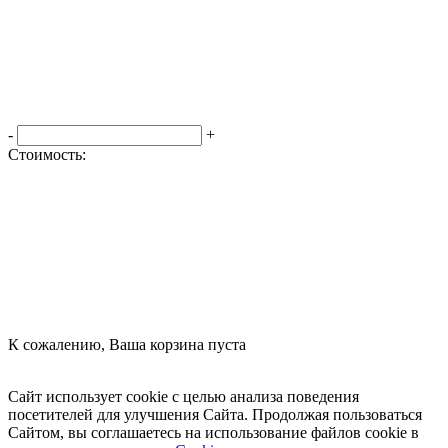
-
+
Стоимость:
Оформить заказ
К сожалению, Ваша корзина пуста
Посмотреть товары
Сайт использует cookie с целью анализа поведения
посетителей для улучшения Сайта. Продолжая пользоваться
Сайтом, вы соглашаетесь на использование файлов cookie в