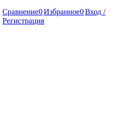
Сравнение
0
Избранное
0
Вход /
Регистрация