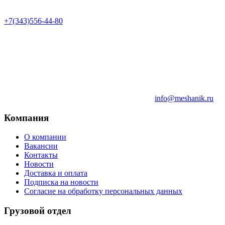
+7(343)556-44-80
info@meshanik.ru
Компания
О компании
Вакансии
Контакты
Новости
Доставка и оплата
Подписка на новости
Согласие на обработку персональных данных
Грузовой отдел