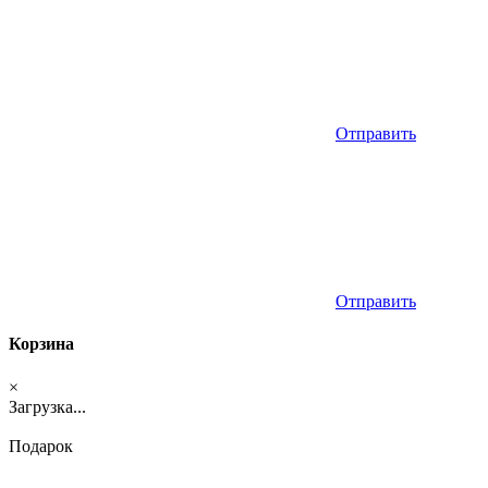
Отправить
Отправить
Корзина
×
Загрузка...
Подарок