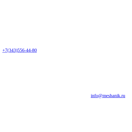
+7(343)556-44-80
info@meshanik.ru