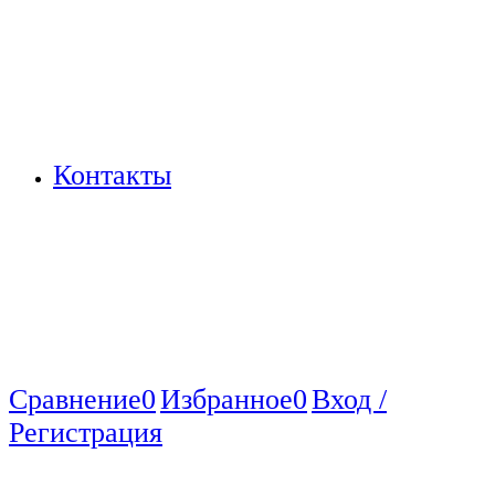
Контакты
Сравнение
0
Избранное
0
Вход /
Регистрация