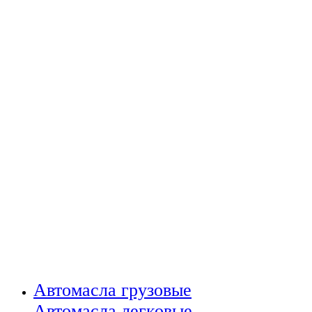
Автомасла грузовые
Автомасла легковые