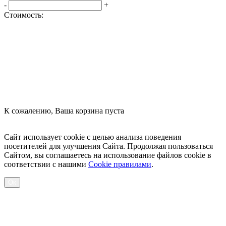
-
+
Стоимость:
Оформить заказ
К сожалению, Ваша корзина пуста
Посмотреть товары
Сайт использует cookie с целью анализа поведения
посетителей для улучшения Сайта. Продолжая пользоваться
Сайтом, вы соглашаетесь на использование файлов cookie в
соответствии с нашими
Cookiе правилами
.
Ок