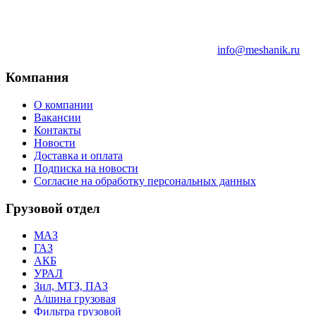
info@meshanik.ru
Компания
О компании
Вакансии
Контакты
Новости
Доставка и оплата
Подписка на новости
Согласие на обработку персональных данных
Грузовой отдел
МАЗ
ГАЗ
АКБ
УРАЛ
Зил, МТЗ, ПАЗ
А/шина грузовая
Фильтра грузовой