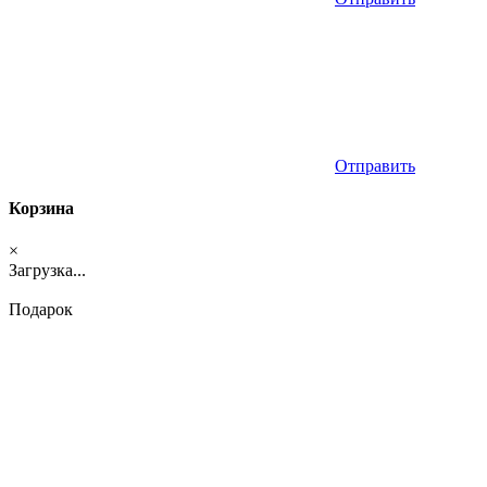
Отправить
Корзина
×
Загрузка...
Подарок