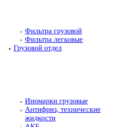
Фильтра грузовой
Фильтра легковые
Грузовой отдел
Иномарки грузовые
Антифриз, технические
жидкости
АКБ