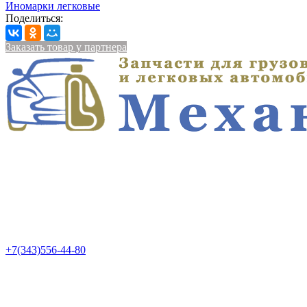
Иномарки легковые
Поделиться:
Заказать товар у партнера
+7(343)556-44-80