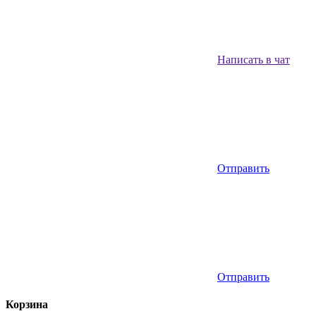
Написать в чат
Отправить
Отправить
Корзина