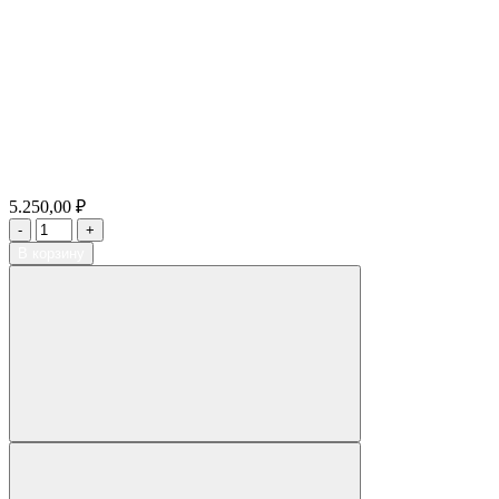
5.250,00 ₽
В корзину