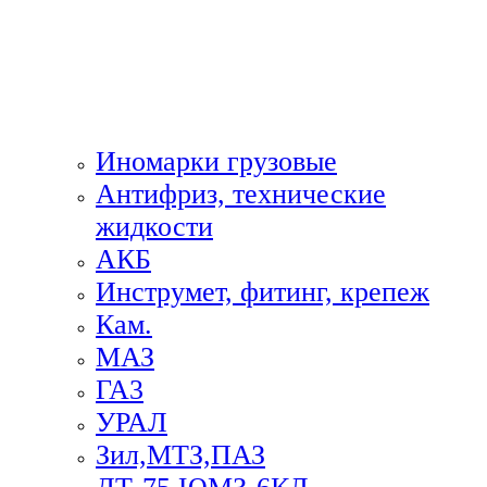
Иномарки грузовые
Антифриз, технические
жидкости
АКБ
Инструмет, фитинг, крепеж
Кам.
МАЗ
ГА3
УРАЛ
Зил,МТЗ,ПАЗ