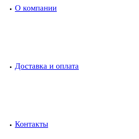
О компании
Доставка и оплата
Контакты