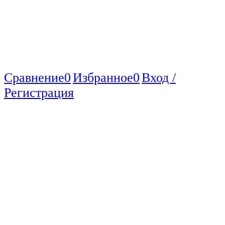
Сравнение
0
Избранное
0
Вход /
Регистрация