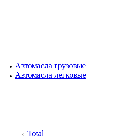
Автомасла грузовые
Автомасла легковые
Total