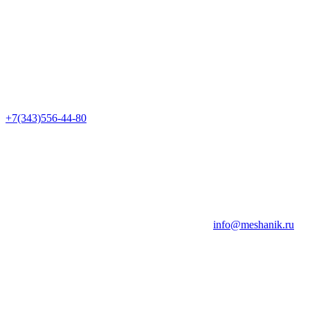
+7(343)556-44-80
info@meshanik.ru