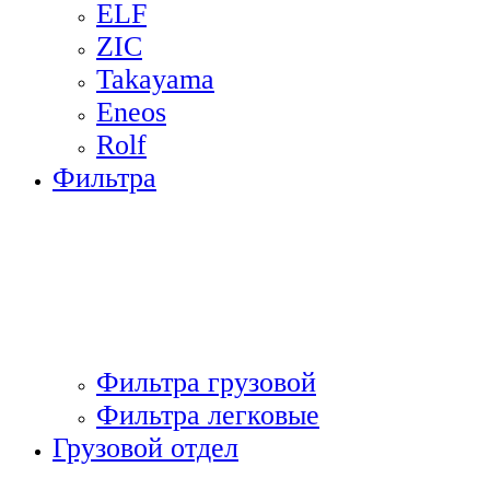
ELF
ZIC
Takayama
Eneos
Rolf
Фильтра
Фильтра грузовой
Фильтра легковые
Грузовой отдел