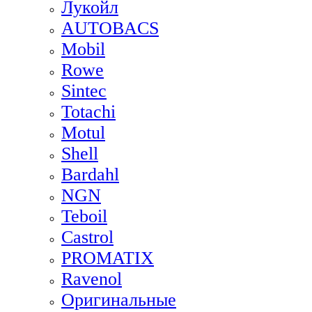
Лукойл
AUTOBACS
Mobil
Rowe
Sintec
Totachi
Motul
Shell
Bardahl
NGN
Teboil
Castrol
PROMATIX
Ravenol
Оригинальные