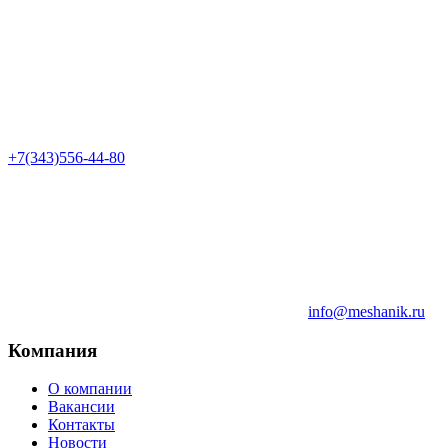
+7(343)556-44-80
info@meshanik.ru
Компания
О компании
Вакансии
Контакты
Новости