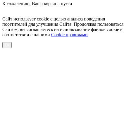
К сожалению, Ваша корзина пуста
Посмотреть товары
Сайт использует cookie с целью анализа поведения
посетителей для улучшения Сайта. Продолжая пользоваться
Сайтом, вы соглашаетесь на использование файлов cookie в
соответствии с нашими
Cookiе правилами
.
Ок