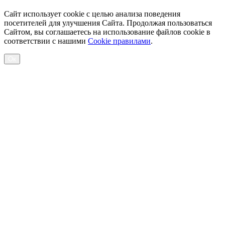
Сайт использует cookie с целью анализа поведения
посетителей для улучшения Сайта. Продолжая пользоваться
Сайтом, вы соглашаетесь на использование файлов cookie в
соответствии с нашими
Cookiе правилами
.
Ок