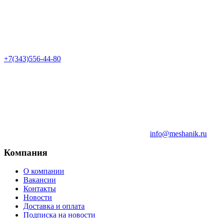
+7(343)556-44-80
info@meshanik.ru
Компания
О компании
Вакансии
Контакты
Новости
Доставка и оплата
Подписка на новости