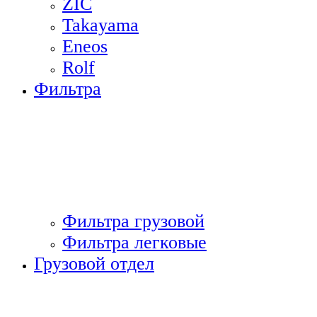
ZIC
Takayama
Eneos
Rolf
Фильтра
Фильтра грузовой
Фильтра легковые
Грузовой отдел