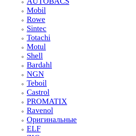
AUTOBACS
Mobil
Rowe
Sintec
Totachi
Motul
Shell
Bardahl
NGN
Teboil
Castrol
PROMATIX
Ravenol
Оригинальные
ELF