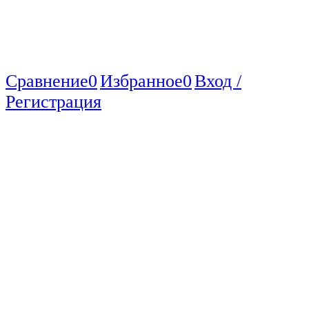
Сравнение
0
Избранное
0
Вход /
Регистрация