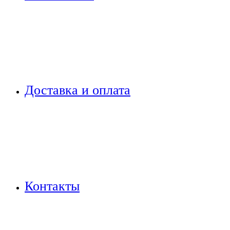
Доставка и оплата
Контакты