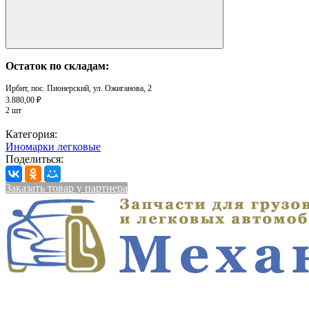
Остаток по складам:
Ирбит, пос. Пионерский, ул. Ожиганова, 2
3.880,00 ₽
2 шт
Категория:
Иномарки легковые
Поделиться:
Заказать товар у партнера