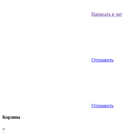
Написать в чат
Отправить
Отправить
Корзина
×