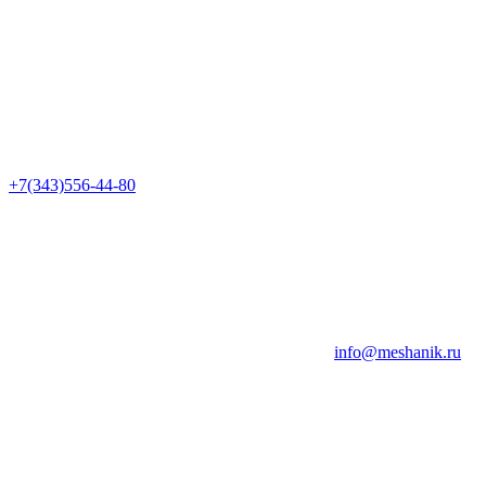
+7(343)556-44-80
info@meshanik.ru