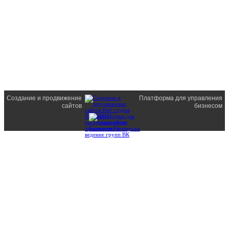
Создание и продвижение
Платформа для управления
сайтов
бизнесом