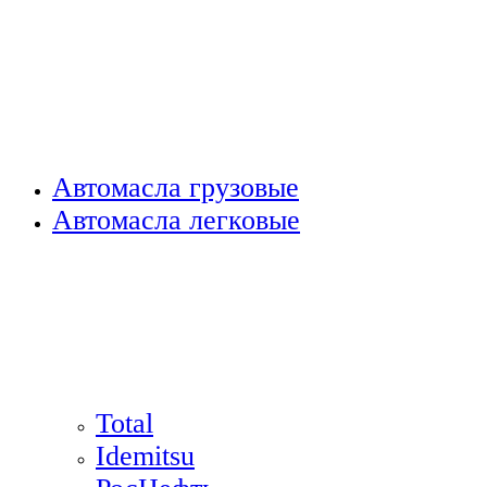
Автомасла грузовые
Автомасла легковые
Total
Idemitsu