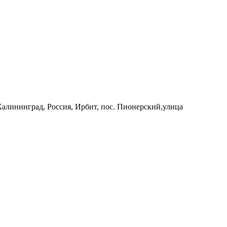
 Калининград, Россия, Ирбит, пос. Пионерский,улица