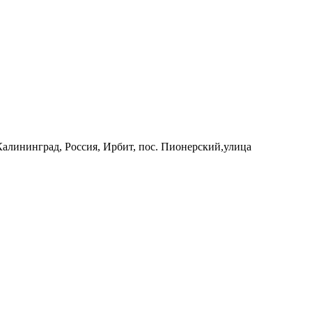
 Калининград, Россия, Ирбит, пос. Пионерский,улица