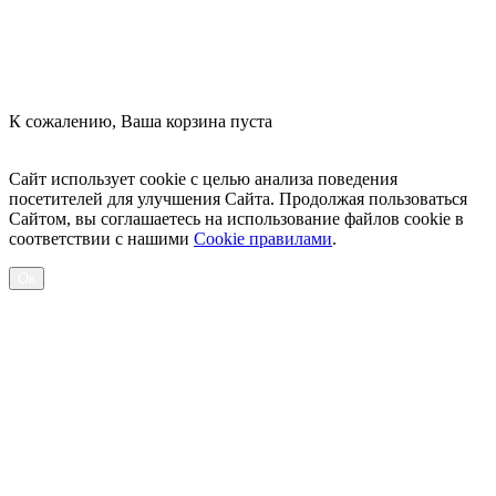
К сожалению, Ваша корзина пуста
Посмотреть товары
Сайт использует cookie с целью анализа поведения
посетителей для улучшения Сайта. Продолжая пользоваться
Сайтом, вы соглашаетесь на использование файлов cookie в
соответствии с нашими
Cookiе правилами
.
Ок