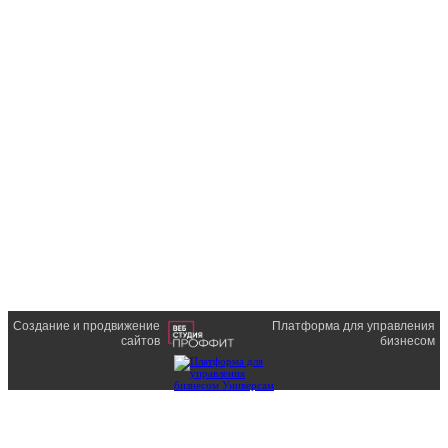
Создание и продвижение
Платформа для управления
сайтов
бизнесом