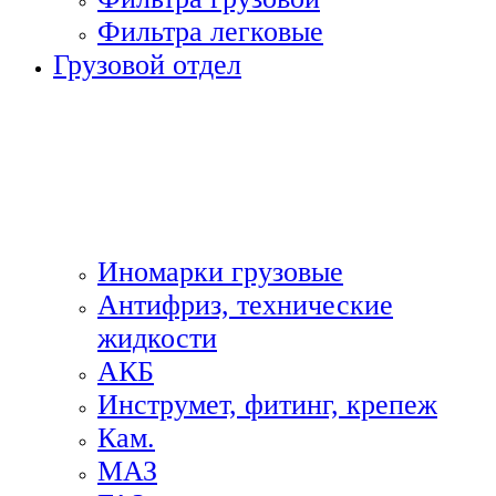
Фильтра легковые
Грузовой отдел
Иномарки грузовые
Антифриз, технические
жидкости
АКБ
Инструмет, фитинг, крепеж
Кам.
МАЗ