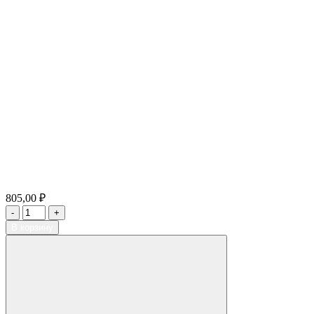
805,00 ₽
В корзину