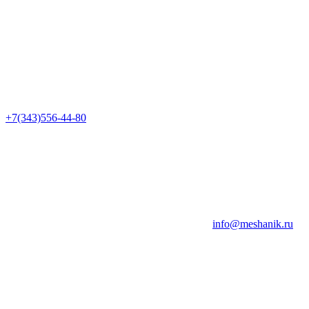
+7(343)556-44-80
info@meshanik.ru