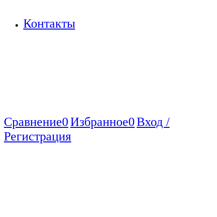
Контакты
Сравнение
0
Избранное
0
Вход /
Регистрация