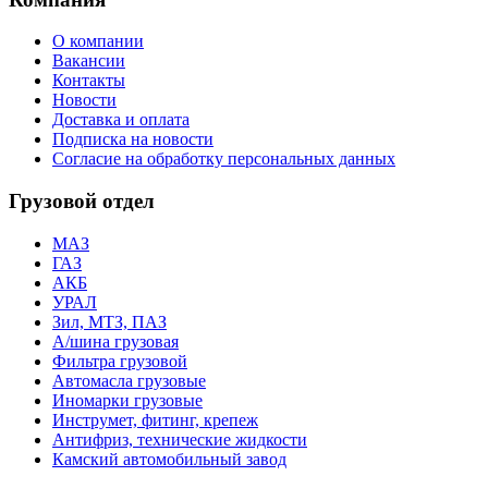
О компании
Вакансии
Контакты
Новости
Доставка и оплата
Подписка на новости
Согласие на обработку персональных данных
Грузовой отдел
МАЗ
ГАЗ
АКБ
УРАЛ
Зил, МТЗ, ПАЗ
А/шина грузовая
Фильтра грузовой
Автомасла грузовые
Иномарки грузовые
Инструмет, фитинг, крепеж
Антифриз, технические жидкости
Камский автомобильный завод