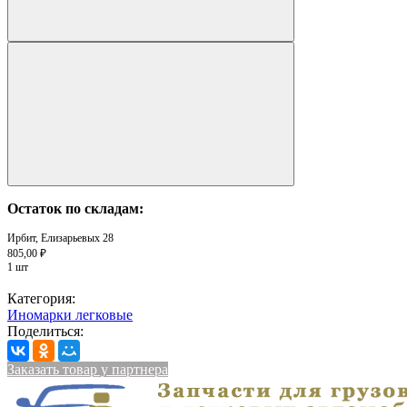
Остаток по складам:
Ирбит, Елизарьевых 28
805,00 ₽
1 шт
Категория:
Иномарки легковые
Поделиться:
Заказать товар у партнера