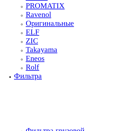
PROMATIX
Ravenol
Оригинальные
ELF
ZIC
Takayama
Eneos
Rolf
Фильтра
Фильтра грузовой