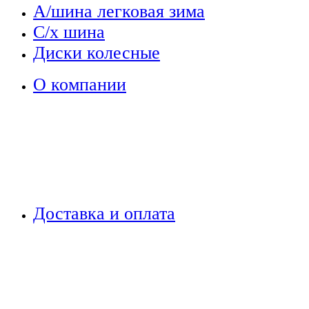
А/шина легковая зима
С/х шина
Диски колесные
О компании
Доставка и оплата