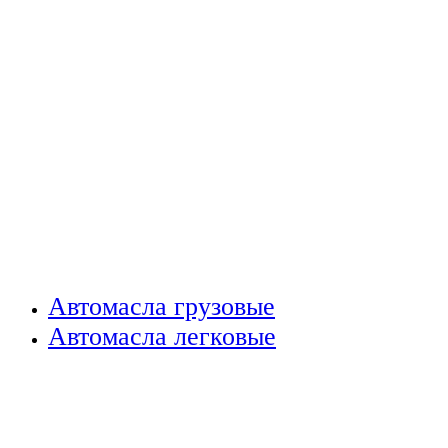
Автомасла грузовые
Автомасла легковые