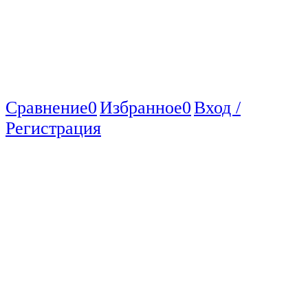
Сравнение
0
Избранное
0
Вход /
Регистрация