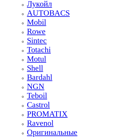
Лукойл
AUTOBACS
Mobil
Rowe
Sintec
Totachi
Motul
Shell
Bardahl
NGN
Teboil
Castrol
PROMATIX
Ravenol
Оригинальные