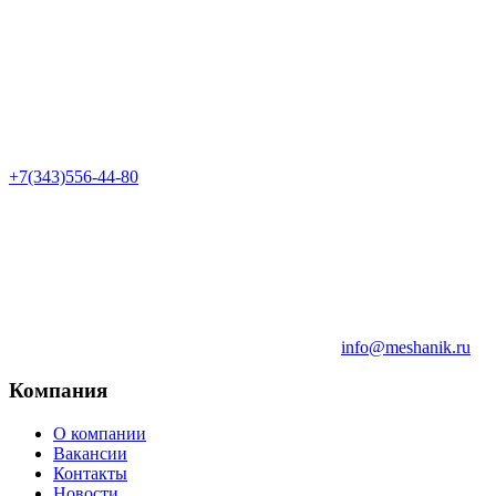
+7(343)556-44-80
info@meshanik.ru
Компания
О компании
Вакансии
Контакты
Новости