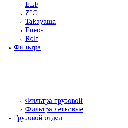
ELF
ZIC
Takayama
Eneos
Rolf
Фильтра
Фильтра грузовой
Фильтра легковые
Грузовой отдел