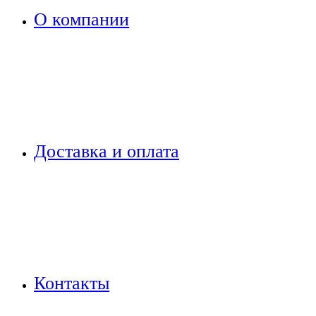
О компании
Доставка и оплата
Контакты