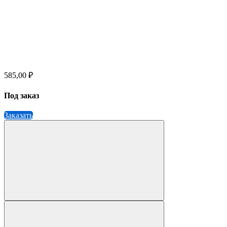
585,00 ₽
Под заказ
Заказать