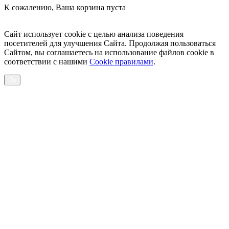
К сожалению, Ваша корзина пуста
Посмотреть товары
Сайт использует cookie с целью анализа поведения
посетителей для улучшения Сайта. Продолжая пользоваться
Сайтом, вы соглашаетесь на использование файлов cookie в
соответствии с нашими
Cookiе правилами
.
Ок