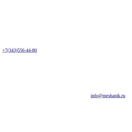
+7(343)556-44-80
info@meshanik.ru