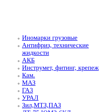
Иномарки грузовые
Антифриз, технические
жидкости
АКБ
Инструмет, фитинг, крепеж
Кам.
МАЗ
ГА3
УРАЛ
Зил,МТЗ,ПАЗ