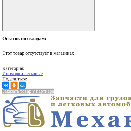
Остаток по складам:
Этот товар отсутствует в магазинах
Категория:
Иномарки легковые
Поделиться:
Заказать товар у партнера