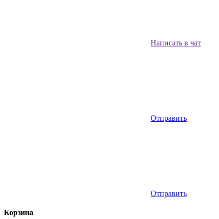
Написать в чат
Отправить
Отправить
Корзина