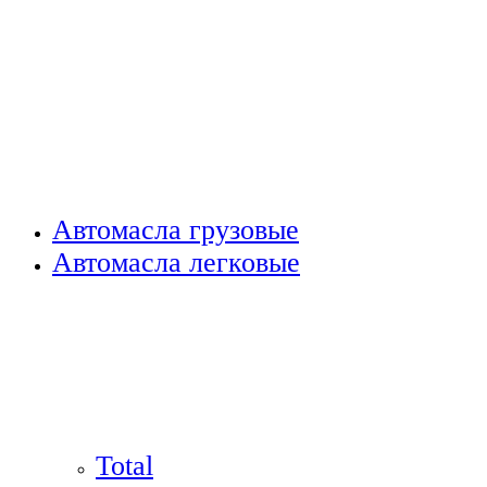
Автомасла грузовые
Автомасла легковые
Total