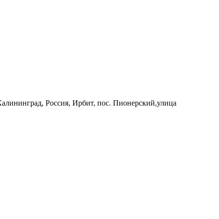
 Калининград, Россия, Ирбит, пос. Пионерский,улица