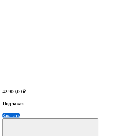
42.900,00 ₽
Под заказ
Заказать