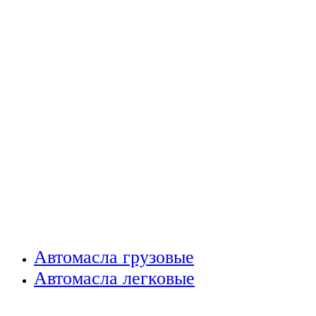
Автомасла грузовые
Автомасла легковые