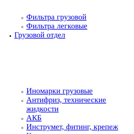
Фильтра грузовой
Фильтра легковые
Грузовой отдел
Иномарки грузовые
Антифриз, технические
жидкости
АКБ
Инструмет, фитинг, крепеж