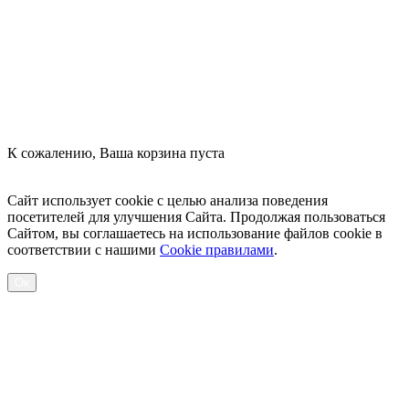
К сожалению, Ваша корзина пуста
Посмотреть товары
Сайт использует cookie с целью анализа поведения
посетителей для улучшения Сайта. Продолжая пользоваться
Сайтом, вы соглашаетесь на использование файлов cookie в
соответствии с нашими
Cookiе правилами
.
Ок