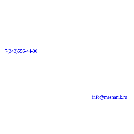
+7(343)556-44-80
info@meshanik.ru