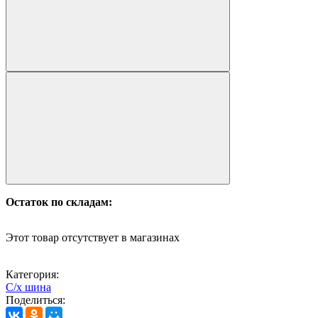
Остаток по складам:
Этот товар отсутствует в магазинах
Категория:
С/х шина
Поделиться: