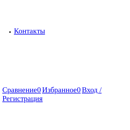
Контакты
Сравнение
0
Избранное
0
Вход /
Регистрация