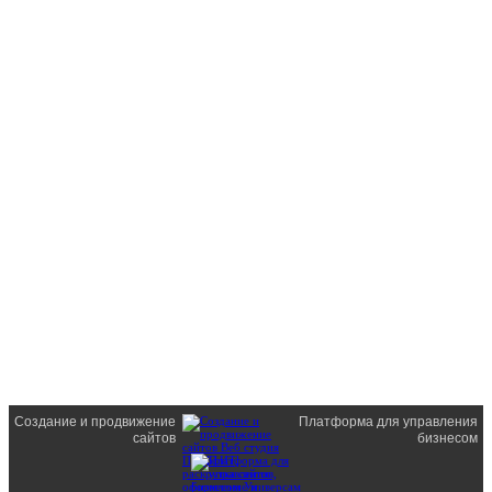
Создание и продвижение
Платформа для управления
сайтов
бизнесом