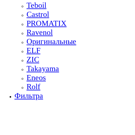
Teboil
Castrol
PROMATIX
Ravenol
Оригинальные
ELF
ZIC
Takayama
Eneos
Rolf
Фильтра