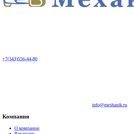
+7(343)556-44-80
info@meshanik.ru
Компания
О компании
Вакансии