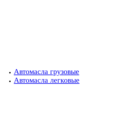
Автомасла грузовые
Автомасла легковые