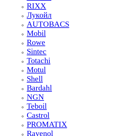
RIXX
Лукойл
AUTOBACS
Mobil
Rowe
Sintec
Totachi
Motul
Shell
Bardahl
NGN
Teboil
Castrol
PROMATIX
Ravenol