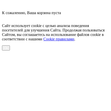
К сожалению, Ваша корзина пуста
Посмотреть товары
Сайт использует cookie с целью анализа поведения
посетителей для улучшения Сайта. Продолжая пользоваться
Сайтом, вы соглашаетесь на использование файлов cookie в
соответствии с нашими
Cookiе правилами
.
Ок