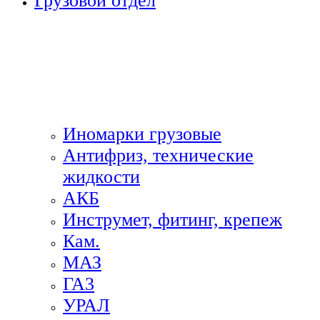
Грузовой отдел
Иномарки грузовые
Антифриз, технические
жидкости
АКБ
Инструмет, фитинг, крепеж
Кам.
МАЗ
ГА3
УРАЛ