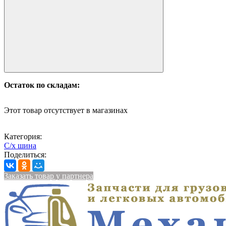
Остаток по складам:
Этот товар отсутствует в магазинах
Категория:
С/х шина
Поделиться:
Заказать товар у партнера