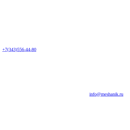
+7(343)556-44-80
info@meshanik.ru