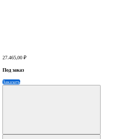
27.465,00 ₽
Под заказ
Заказать