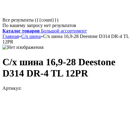
Все результаты ({{count}})
По вашему запросу нет результатов
Каталог товаров
Большой ассортимент
Главная
»
С/х шина
»
С/х шина 16,9-28 Deestone D314 DR-4 TL
12PR
С/х шина 16,9-28 Deestone
D314 DR-4 TL 12PR
Артикул: