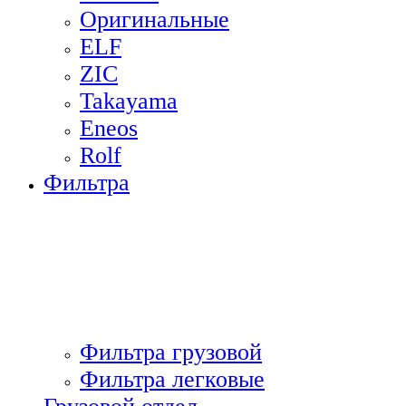
Оригинальные
ELF
ZIC
Takayama
Eneos
Rolf
Фильтра
Фильтра грузовой
Фильтра легковые