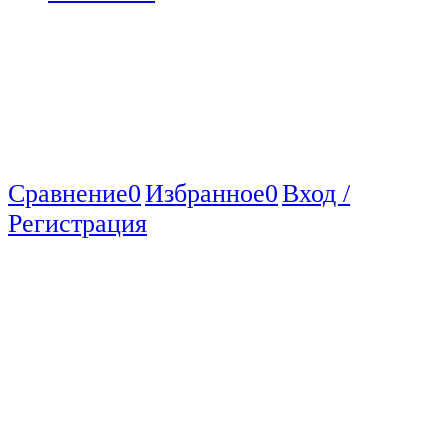
Сравнение
0
Избранное
0
Вход /
Регистрация