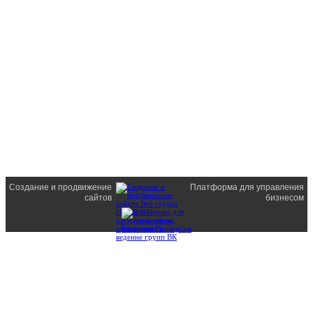
Создание и продвижение
Платформа для управления
сайтов
бизнесом