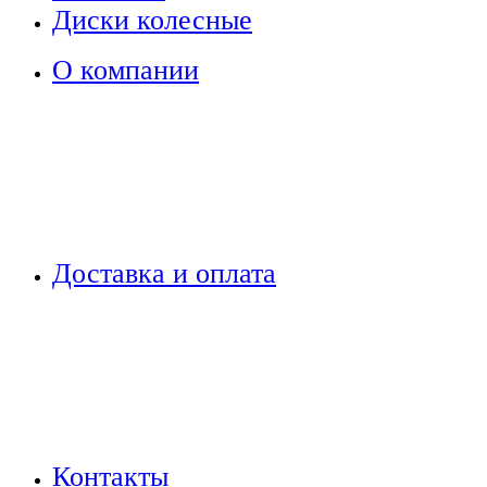
Диски колесные
О компании
Доставка и оплата
Контакты