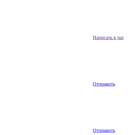
Написать в чат
Отправить
Отправить