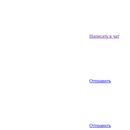
Написать в чат
Отправить
Отправить