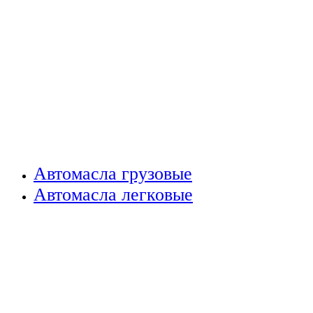
Автомасла грузовые
Автомасла легковые