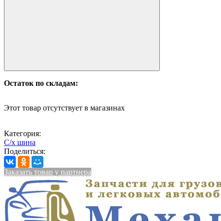
Остаток по складам:
Этот товар отсутствует в магазинах
Категория:
С/х шина
Поделиться:
Заказать товар у партнера