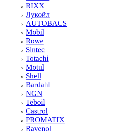
RIXX
Лукойл
AUTOBACS
Mobil
Rowe
Sintec
Totachi
Motul
Shell
Bardahl
NGN
Teboil
Castrol
PROMATIX
Ravenol