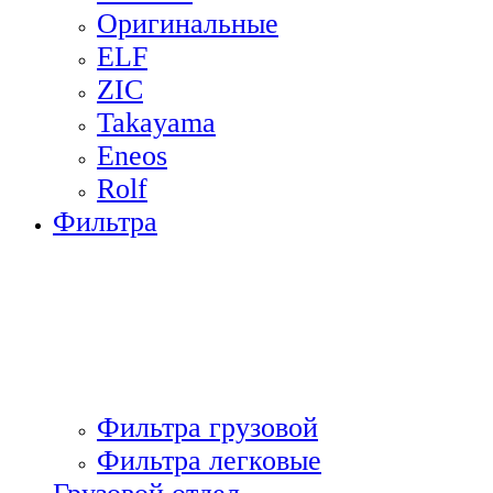
Оригинальные
ELF
ZIC
Takayama
Eneos
Rolf
Фильтра
Фильтра грузовой
Фильтра легковые