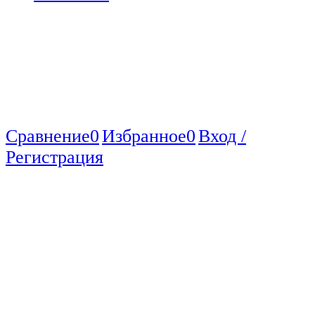
Сравнение
0
Избранное
0
Вход /
Регистрация