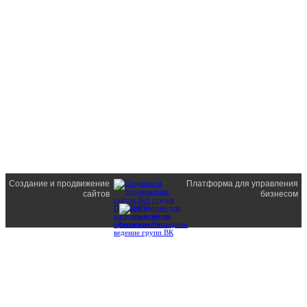
Создание и продвижение
Платформа для управления
сайтов
бизнесом