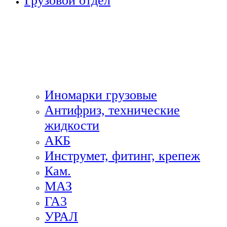
Грузовой отдел
Иномарки грузовые
Антифриз, технические
жидкости
АКБ
Инструмет, фитинг, крепеж
Кам.
МАЗ
ГА3
УРАЛ