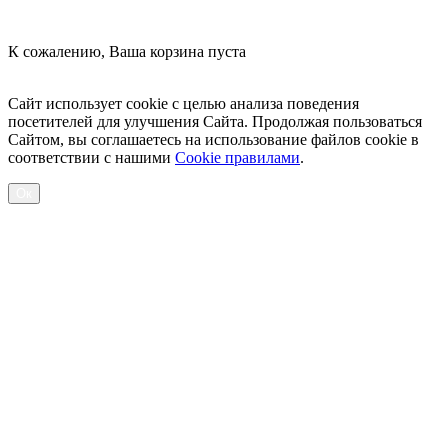
К сожалению, Ваша корзина пуста
Посмотреть товары
Сайт использует cookie с целью анализа поведения
посетителей для улучшения Сайта. Продолжая пользоваться
Сайтом, вы соглашаетесь на использование файлов cookie в
соответствии с нашими
Cookiе правилами
.
Ок