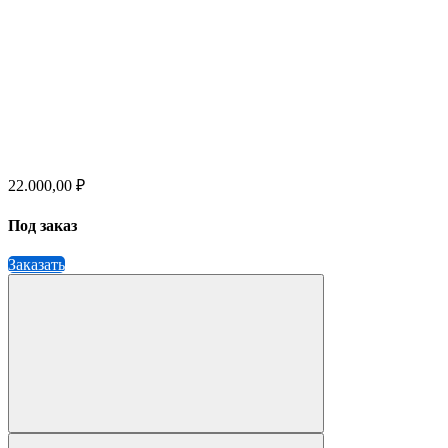
22.000,00 ₽
Под заказ
Заказать