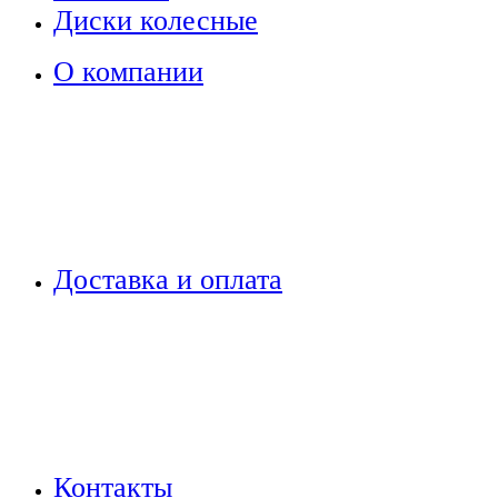
Диски колесные
О компании
Доставка и оплата
Контакты