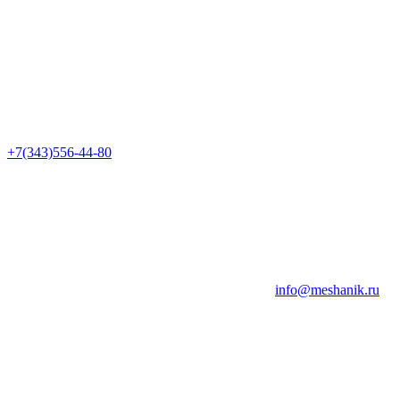
+7(343)556-44-80
info@meshanik.ru