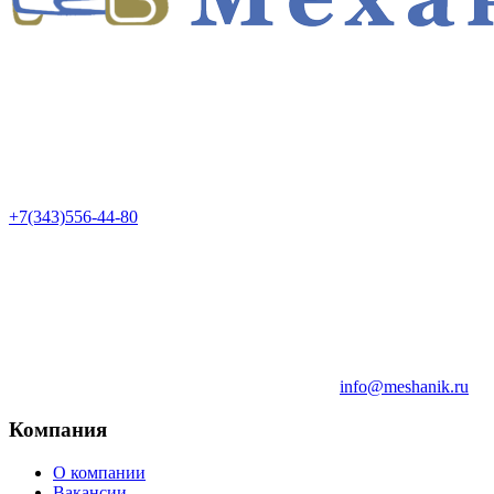
+7(343)556-44-80
info@meshanik.ru
Компания
О компании
Вакансии