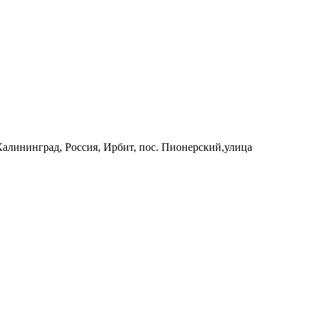
 Калининград, Россия, Ирбит, пос. Пионерский,улица