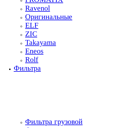
Ravenol
Оригинальные
ELF
ZIC
Takayama
Eneos
Rolf
Фильтра
Фильтра грузовой