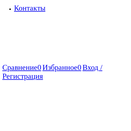
Контакты
Сравнение
0
Избранное
0
Вход /
Регистрация