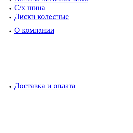
С/х шина
Диски колесные
О компании
Доставка и оплата