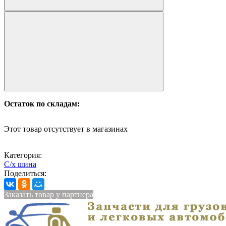
Остаток по складам:
Этот товар отсутствует в магазинах
Категория:
С/х шина
Поделиться:
Заказать товар у партнера