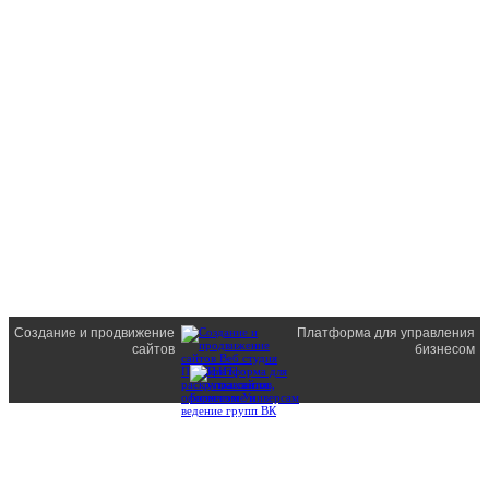
Создание и продвижение
Платформа для управления
сайтов
бизнесом