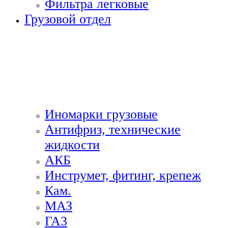
Фильтра легковые
Грузовой отдел
Иномарки грузовые
Антифриз, технические
жидкости
АКБ
Инструмет, фитинг, крепеж
Кам.
МАЗ
ГА3