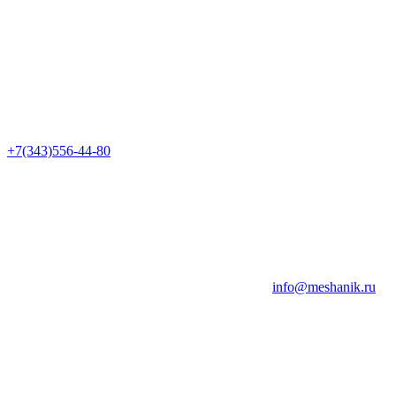
+7(343)556-44-80
info@meshanik.ru