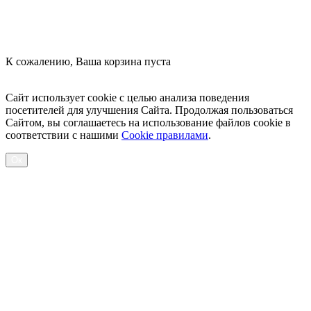
К сожалению, Ваша корзина пуста
Посмотреть товары
Сайт использует cookie с целью анализа поведения
посетителей для улучшения Сайта. Продолжая пользоваться
Сайтом, вы соглашаетесь на использование файлов cookie в
соответствии с нашими
Cookiе правилами
.
Ок