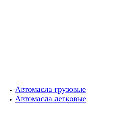
Автомасла грузовые
Автомасла легковые