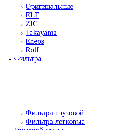
Оригинальные
ELF
ZIC
Takayama
Eneos
Rolf
Фильтра
Фильтра грузовой
Фильтра легковые