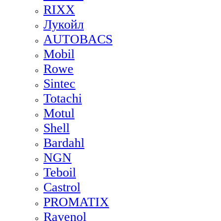
RIXX
Лукойл
AUTOBACS
Mobil
Rowe
Sintec
Totachi
Motul
Shell
Bardahl
NGN
Teboil
Castrol
PROMATIX
Ravenol