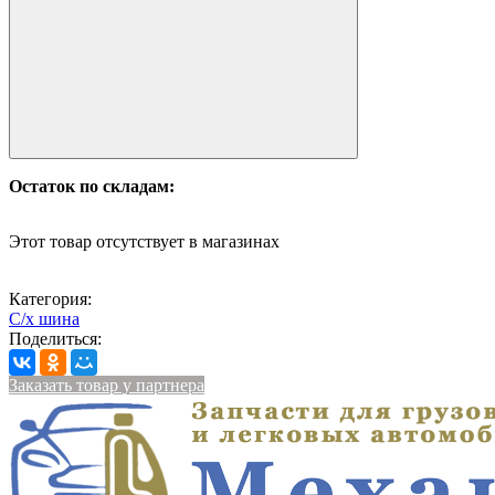
Остаток по складам:
Этот товар отсутствует в магазинах
Категория:
С/х шина
Поделиться:
Заказать товар у партнера