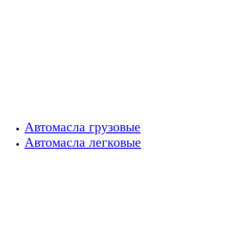
Автомасла грузовые
Автомасла легковые