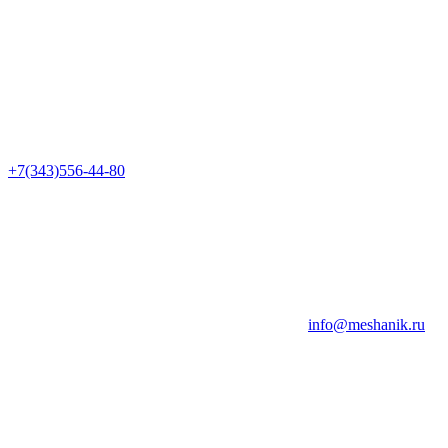
+7(343)556-44-80
info@meshanik.ru