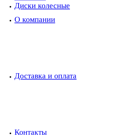
Диски колесные
О компании
Доставка и оплата
Контакты