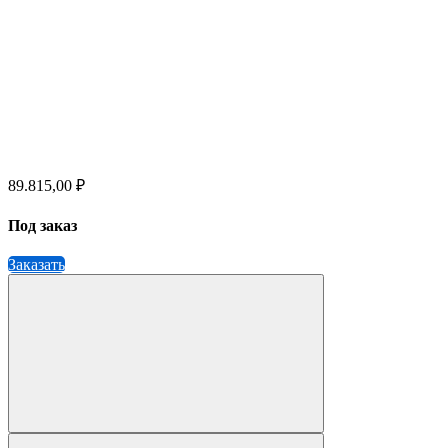
89.815,00 ₽
Под заказ
Заказать