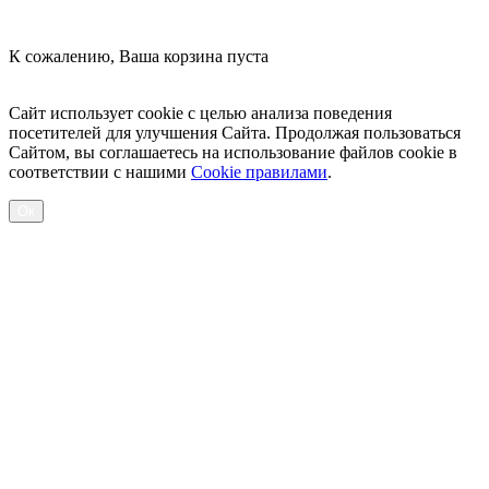
К сожалению, Ваша корзина пуста
Посмотреть товары
Сайт использует cookie с целью анализа поведения
посетителей для улучшения Сайта. Продолжая пользоваться
Сайтом, вы соглашаетесь на использование файлов cookie в
соответствии с нашими
Cookiе правилами
.
Ок