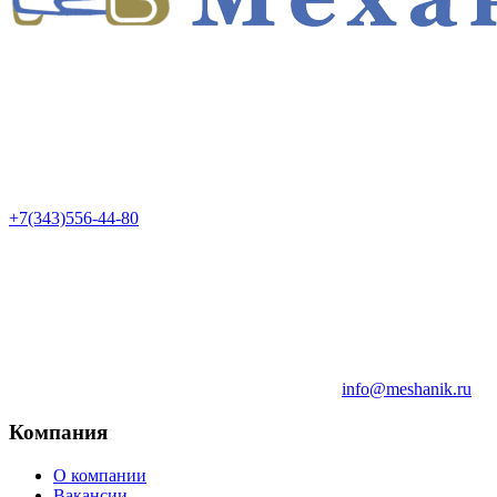
+7(343)556-44-80
info@meshanik.ru
Компания
О компании
Вакансии