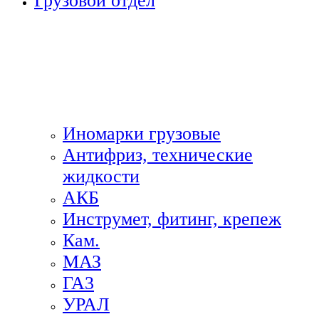
Грузовой отдел
Иномарки грузовые
Антифриз, технические
жидкости
АКБ
Инструмет, фитинг, крепеж
Кам.
МАЗ
ГА3
УРАЛ