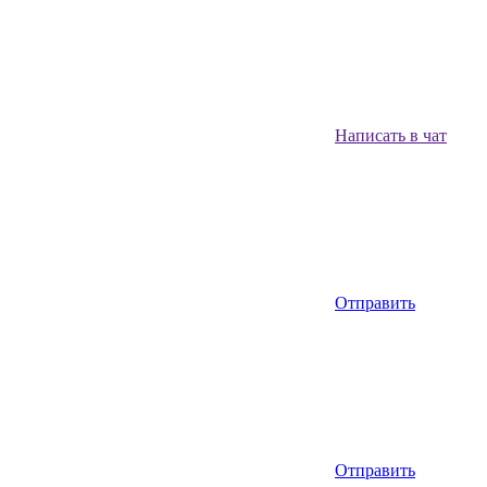
Написать в чат
Отправить
Отправить