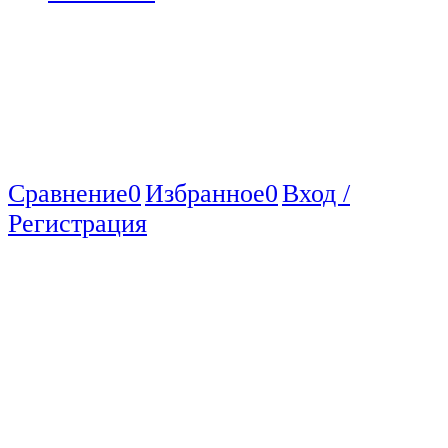
Сравнение
0
Избранное
0
Вход /
Регистрация