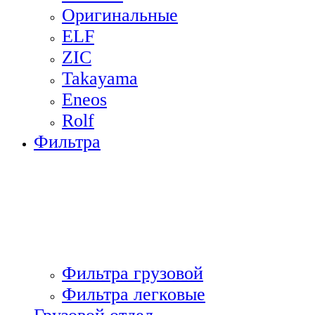
Оригинальные
ELF
ZIC
Takayama
Eneos
Rolf
Фильтра
Фильтра грузовой
Фильтра легковые