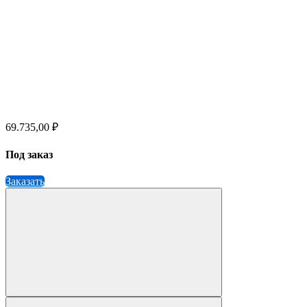
69.735,00 ₽
Под заказ
Заказать