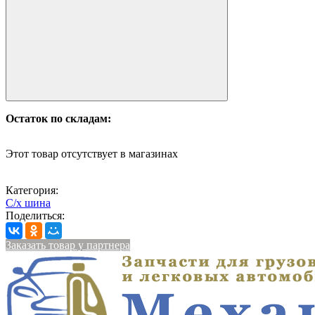
Остаток по складам:
Этот товар отсутствует в магазинах
Категория:
С/х шина
Поделиться:
Заказать товар у партнера