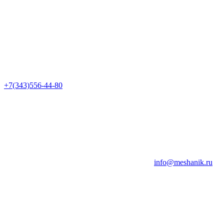
+7(343)556-44-80
info@meshanik.ru