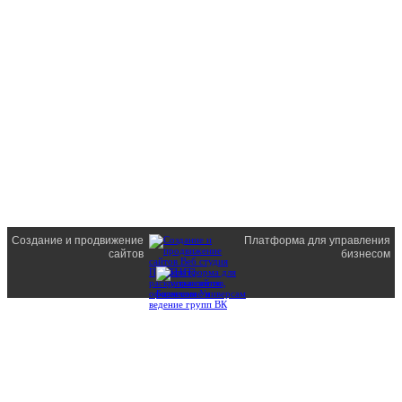
Создание и продвижение
Платформа для управления
сайтов
бизнесом