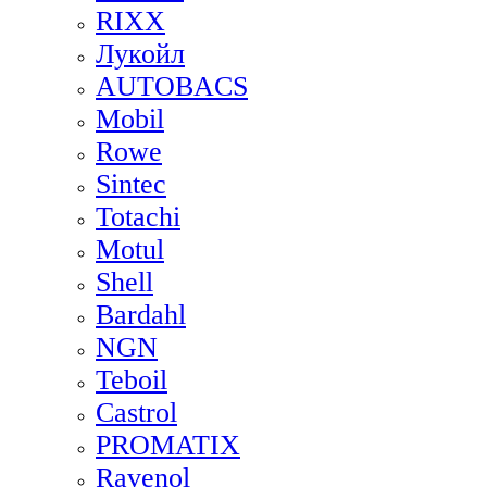
RIXX
Лукойл
AUTOBACS
Mobil
Rowe
Sintec
Totachi
Motul
Shell
Bardahl
NGN
Teboil
Castrol
PROMATIX
Ravenol