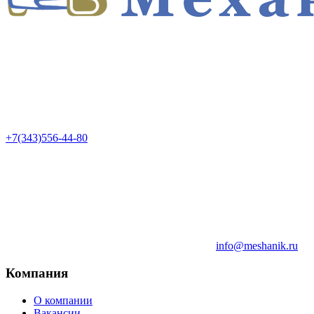
+7(343)556-44-80
info@meshanik.ru
Компания
О компании
Вакансии