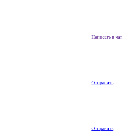
Написать в чат
Отправить
Отправить