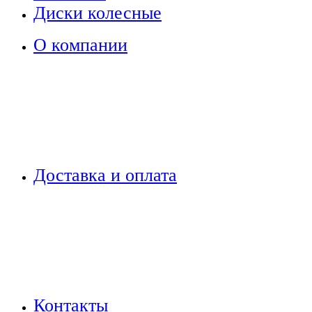
Диски колесные
О компании
Доставка и оплата
Контакты