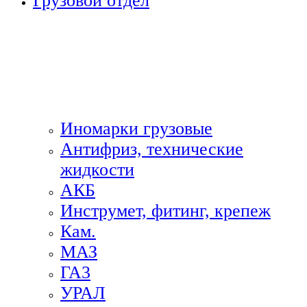
Грузовой отдел
Иномарки грузовые
Антифриз, технические
жидкости
АКБ
Инструмет, фитинг, крепеж
Кам.
МАЗ
ГА3
УРАЛ