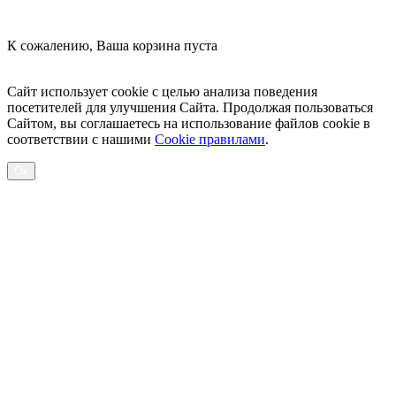
К сожалению, Ваша корзина пуста
Посмотреть товары
Сайт использует cookie с целью анализа поведения
посетителей для улучшения Сайта. Продолжая пользоваться
Сайтом, вы соглашаетесь на использование файлов cookie в
соответствии с нашими
Cookiе правилами
.
Ок