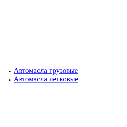
Автомасла грузовые
Автомасла легковые