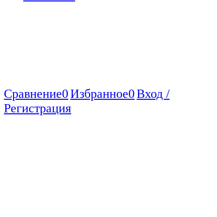
Сравнение
0
Избранное
0
Вход /
Регистрация