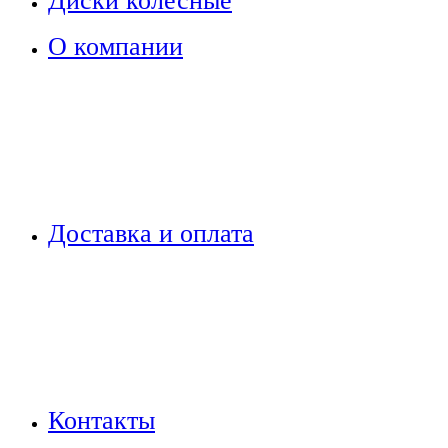
Диски колесные
О компании
Доставка и оплата
Контакты