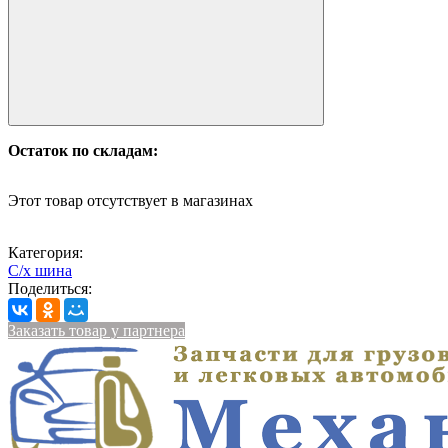
Остаток по складам:
Этот товар отсутствует в магазинах
Категория:
С/х шина
Поделиться:
Заказать товар у партнера