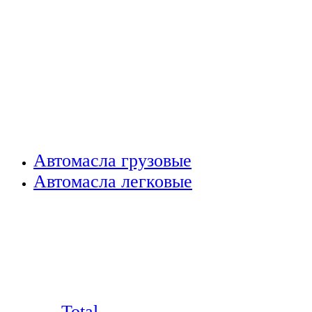
Автомасла грузовые
Автомасла легковые
Total