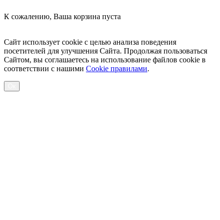
К сожалению, Ваша корзина пуста
Посмотреть товары
Сайт использует cookie с целью анализа поведения
посетителей для улучшения Сайта. Продолжая пользоваться
Сайтом, вы соглашаетесь на использование файлов cookie в
соответствии с нашими
Cookiе правилами
.
Ок