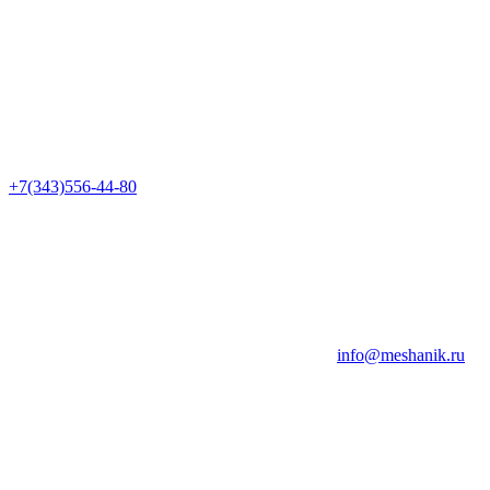
+7(343)556-44-80
info@meshanik.ru