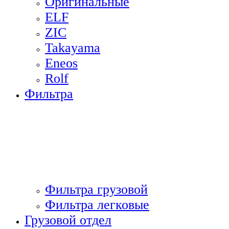
Оригинальные
ELF
ZIC
Takayama
Eneos
Rolf
Фильтра
Фильтра грузовой
Фильтра легковые
Грузовой отдел