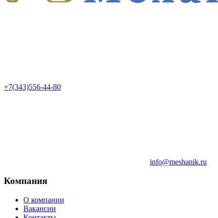
+7(343)556-44-80
info@meshanik.ru
Компания
О компании
Вакансии
Контакты