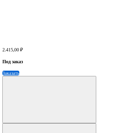
2.415,00 ₽
Под заказ
Заказать