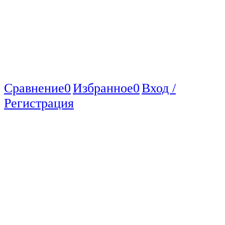
Сравнение
0
Избранное
0
Вход /
Регистрация