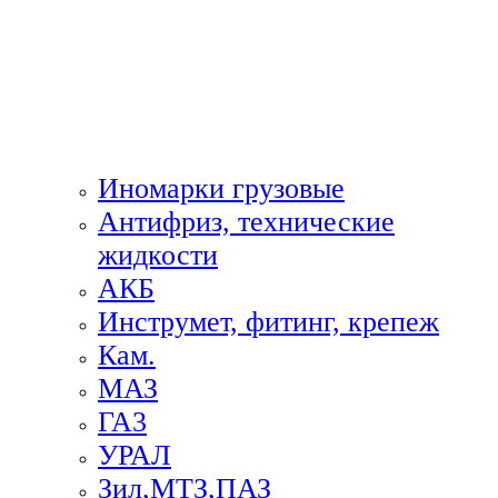
Иномарки грузовые
Антифриз, технические
жидкости
АКБ
Инструмет, фитинг, крепеж
Кам.
МАЗ
ГА3
УРАЛ
Зил,МТЗ,ПАЗ