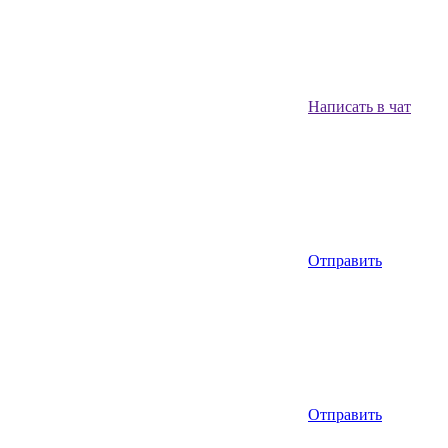
Написать в чат
Отправить
Отправить