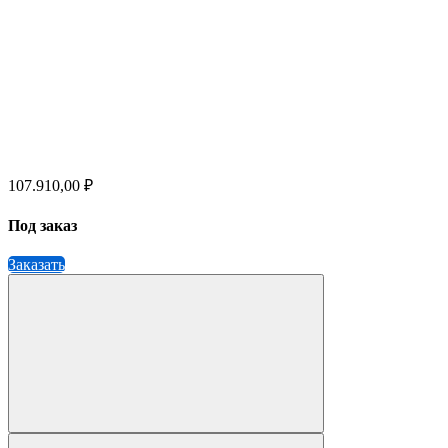
107.910,00 ₽
Под заказ
Заказать