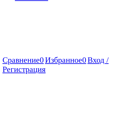
Сравнение
0
Избранное
0
Вход /
Регистрация