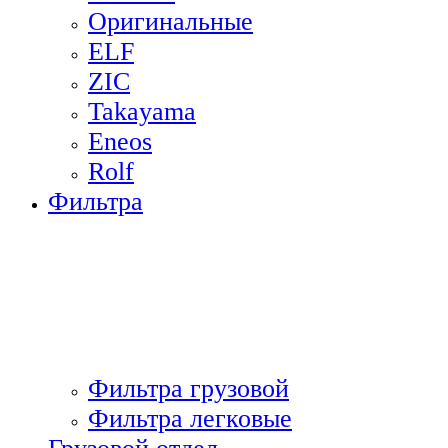
Оригинальные
ELF
ZIC
Takayama
Eneos
Rolf
Фильтра
Фильтра грузовой
Фильтра легковые