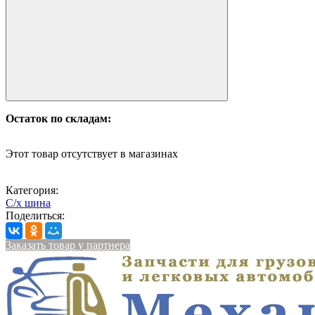
Остаток по складам:
Этот товар отсутствует в магазинах
Категория:
С/х шина
Поделиться:
Заказать товар у партнера