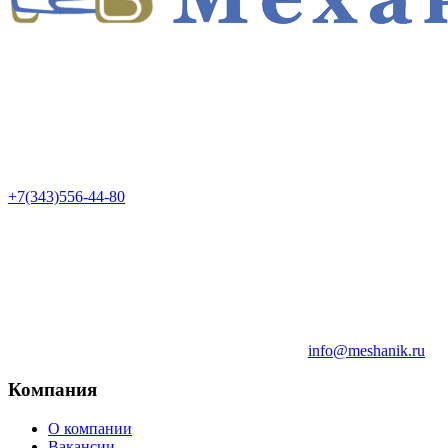
+7(343)556-44-80
info@meshanik.ru
Компания
О компании
Вакансии