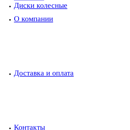
Диски колесные
О компании
Доставка и оплата
Контакты