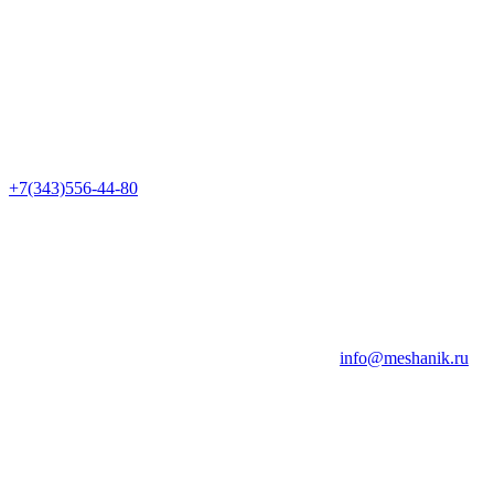
+7(343)556-44-80
info@meshanik.ru