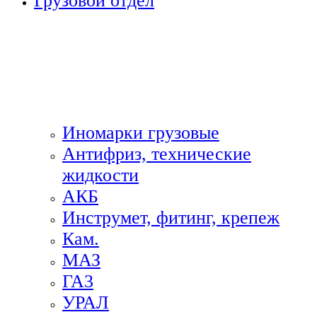
Грузовой отдел
Иномарки грузовые
Антифриз, технические
жидкости
АКБ
Инструмет, фитинг, крепеж
Кам.
МАЗ
ГА3
УРАЛ