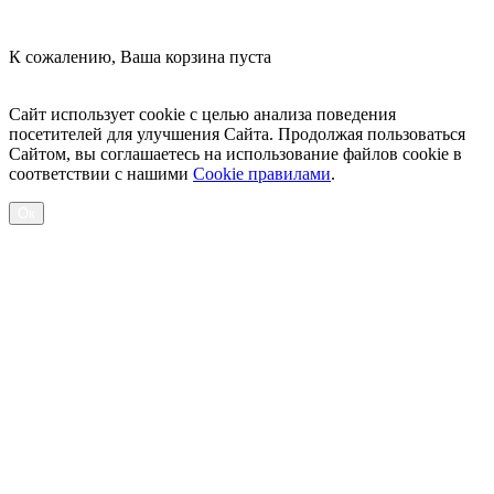
К сожалению, Ваша корзина пуста
Посмотреть товары
Сайт использует cookie с целью анализа поведения
посетителей для улучшения Сайта. Продолжая пользоваться
Сайтом, вы соглашаетесь на использование файлов cookie в
соответствии с нашими
Cookiе правилами
.
Ок