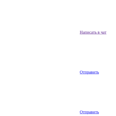
Написать в чат
Отправить
Отправить