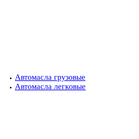
Автомасла грузовые
Автомасла легковые