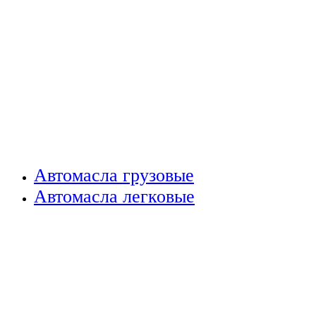
Автомасла грузовые
Автомасла легковые