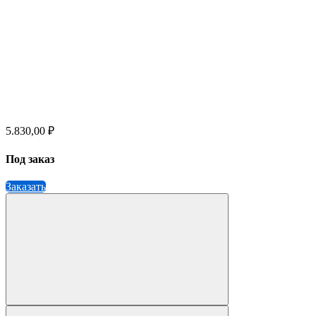
5.830,00 ₽
Под заказ
Заказать