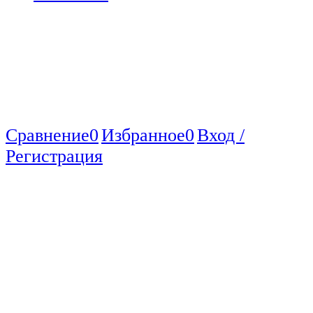
Сравнение
0
Избранное
0
Вход /
Регистрация