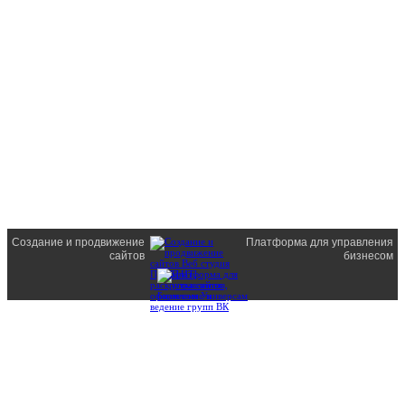
Создание и продвижение
Платформа для управления
сайтов
бизнесом