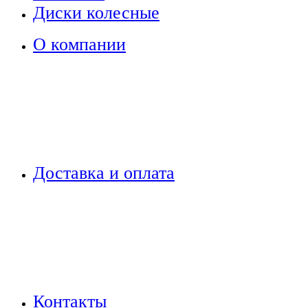
Диски колесные
О компании
Доставка и оплата
Контакты