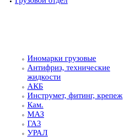
Грузовой отдел
Иномарки грузовые
Антифриз, технические
жидкости
АКБ
Инструмет, фитинг, крепеж
Кам.
МАЗ
ГА3
УРАЛ