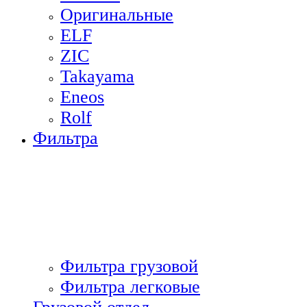
Оригинальные
ELF
ZIC
Takayama
Eneos
Rolf
Фильтра
Фильтра грузовой
Фильтра легковые