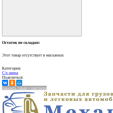
Остаток по складам:
Этот товар отсутствует в магазинах
Категория:
С/х шина
Поделиться:
Заказать товар у партнера