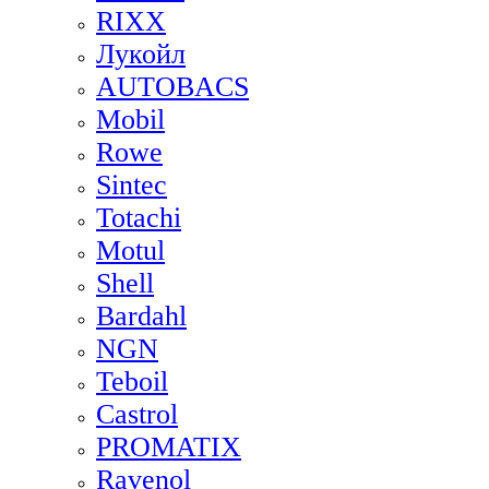
RIXX
Лукойл
AUTOBACS
Mobil
Rowe
Sintec
Totachi
Motul
Shell
Bardahl
NGN
Teboil
Castrol
PROMATIX
Ravenol