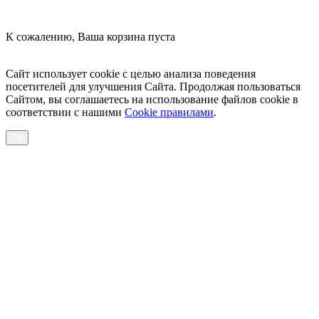
К сожалению, Ваша корзина пуста
Посмотреть товары
Сайт использует cookie с целью анализа поведения
посетителей для улучшения Сайта. Продолжая пользоваться
Сайтом, вы соглашаетесь на использование файлов cookie в
соответствии с нашими
Cookiе правилами
.
Ок