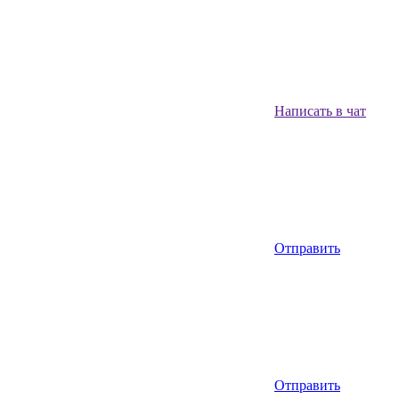
Написать в чат
Отправить
Отправить