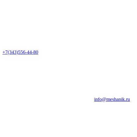
+7(343)556-44-80
info@meshanik.ru