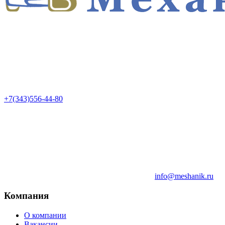
+7(343)556-44-80
info@meshanik.ru
Компания
О компании
Вакансии