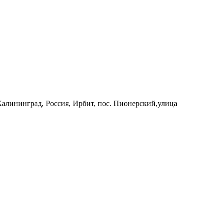
 Калининград, Россия, Ирбит, пос. Пионерский,улица