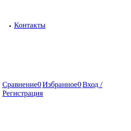
Контакты
Сравнение
0
Избранное
0
Вход /
Регистрация