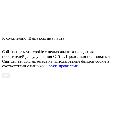
К сожалению, Ваша корзина пуста
Посмотреть товары
Сайт использует cookie с целью анализа поведения
посетителей для улучшения Сайта. Продолжая пользоваться
Сайтом, вы соглашаетесь на использование файлов cookie в
соответствии с нашими
Cookiе правилами
.
Ок