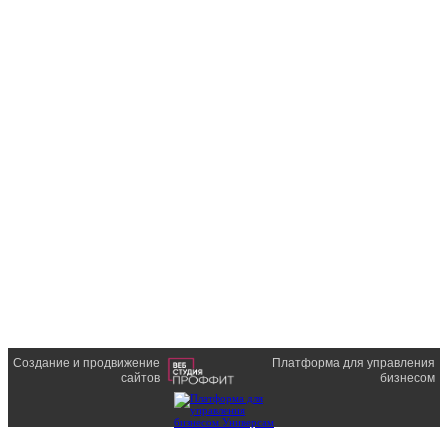
Создание и продвижение
Платформа для управления
сайтов
бизнесом