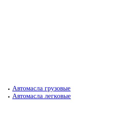
Автомасла грузовые
Автомасла легковые