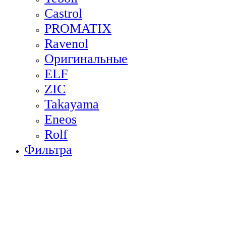
Castrol
PROMATIX
Ravenol
Оригинальные
ELF
ZIC
Takayama
Eneos
Rolf
Фильтра