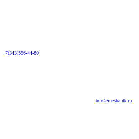
+7(343)556-44-80
info@meshanik.ru