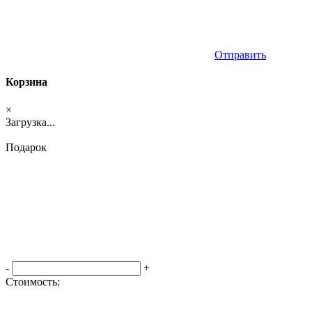
Отправить
Корзина
×
Загрузка...
Подарок
-
+
Стоимость:
Оформить заказ