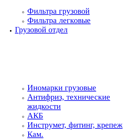
Фильтра грузовой
Фильтра легковые
Грузовой отдел
Иномарки грузовые
Антифриз, технические
жидкости
АКБ
Инструмет, фитинг, крепеж
Кам.