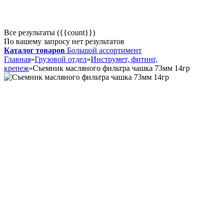
Все результаты ({{count}})
По вашему запросу нет результатов
Каталог товаров
Большой ассортимент
Главная
»
Грузовой отдел
»
Инструмет, фитинг,
крепеж
»
Съемник масляного фильтра чашка 73мм 14гр