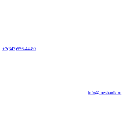
+7(343)556-44-80
info@meshanik.ru