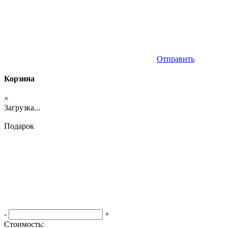
Отправить
Корзина
×
Загрузка...
Подарок
-
+
Стоимость: