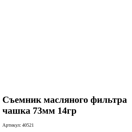
Съемник масляного фильтра
чашка 73мм 14гр
Артикул:
40521