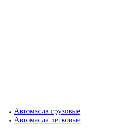
Автомасла грузовые
Автомасла легковые