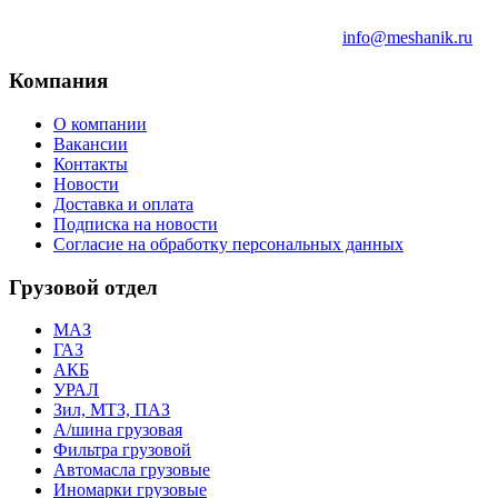
info@meshanik.ru
Компания
О компании
Вакансии
Контакты
Новости
Доставка и оплата
Подписка на новости
Согласие на обработку персональных данных
Грузовой отдел
МАЗ
ГАЗ
АКБ
УРАЛ
Зил, МТЗ, ПАЗ
А/шина грузовая
Фильтра грузовой
Автомасла грузовые
Иномарки грузовые