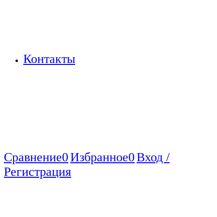
Контакты
Сравнение
0
Избранное
0
Вход /
Регистрация