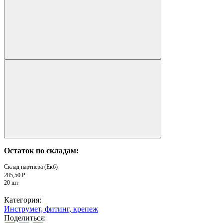
Остаток по складам:
Склад партнера (Екб)
285,50 ₽
20 шт
Категория:
Инструмет, фитинг, крепеж
Поделиться: