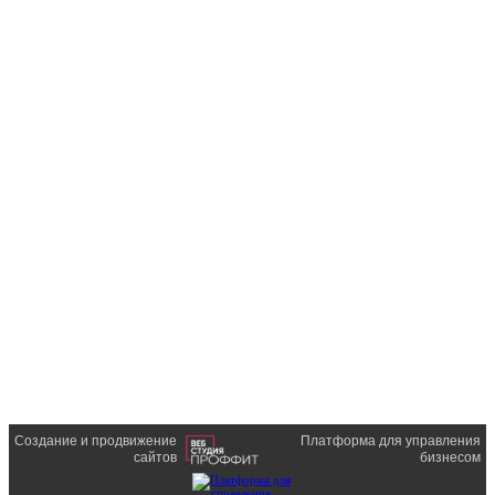
Создание и продвижение
Платформа для управления
сайтов
бизнесом