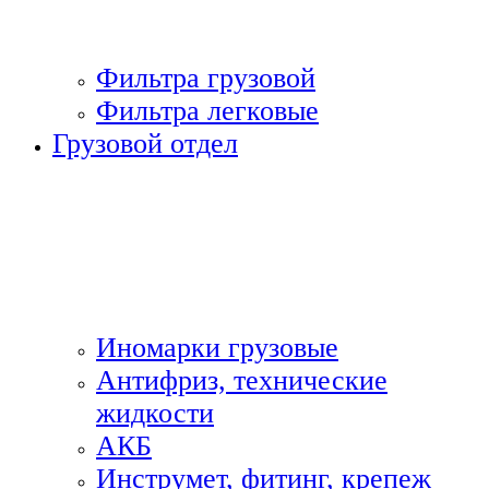
Фильтра грузовой
Фильтра легковые
Грузовой отдел
Иномарки грузовые
Антифриз, технические
жидкости
АКБ
Инструмет, фитинг, крепеж