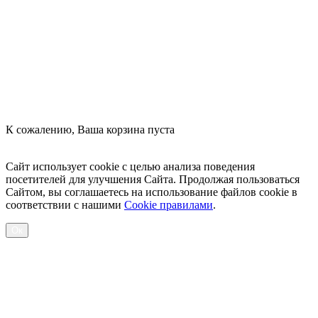
Оформить заказ
К сожалению, Ваша корзина пуста
Посмотреть товары
Сайт использует cookie с целью анализа поведения
посетителей для улучшения Сайта. Продолжая пользоваться
Сайтом, вы соглашаетесь на использование файлов cookie в
соответствии с нашими
Cookiе правилами
.
Ок