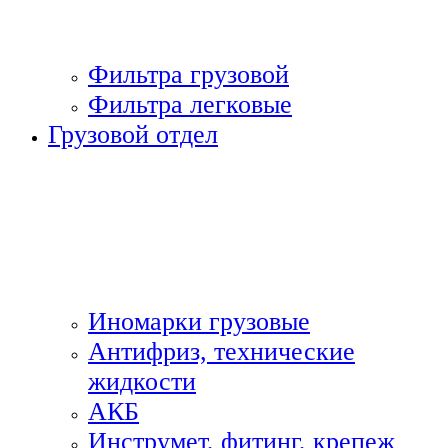
Фильтра грузовой
Фильтра легковые
Грузовой отдел
Иномарки грузовые
Антифриз, технические
жидкости
АКБ
Инструмет, фитинг, крепеж