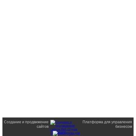
Создание и продвижение
Платформа для управления
сайтов
бизнесом