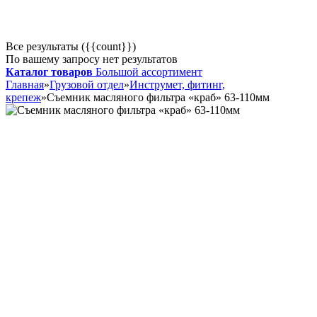
Все результаты ({{count}})
По вашему запросу нет результатов
Каталог товаров
Большой ассортимент
Главная
»
Грузовой отдел
»
Инструмет, фитинг,
крепеж
»
Съемник масляного фильтра «краб» 63-110мм