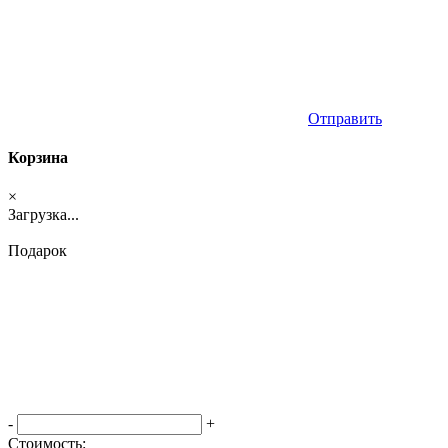
Отправить
Корзина
×
Загрузка...
Подарок
-
+
Стоимость: