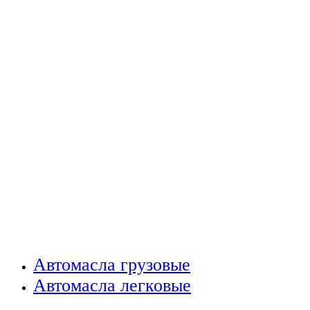
Автомасла грузовые
Автомасла легковые