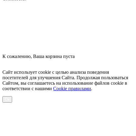
Оформить заказ
К сожалению, Ваша корзина пуста
Посмотреть товары
Сайт использует cookie с целью анализа поведения
посетителей для улучшения Сайта. Продолжая пользоваться
Сайтом, вы соглашаетесь на использование файлов cookie в
соответствии с нашими
Cookiе правилами
.
Ок