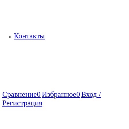
Контакты
Сравнение
0
Избранное
0
Вход /
Регистрация