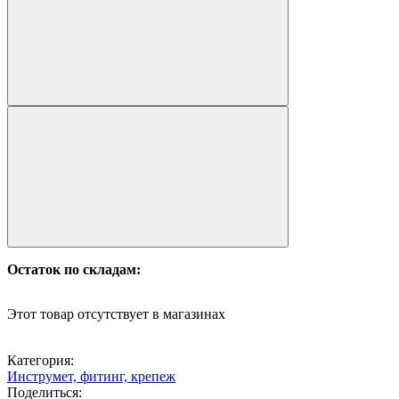
Остаток по складам:
Этот товар отсутствует в магазинах
Категория:
Инструмет, фитинг, крепеж
Поделиться: