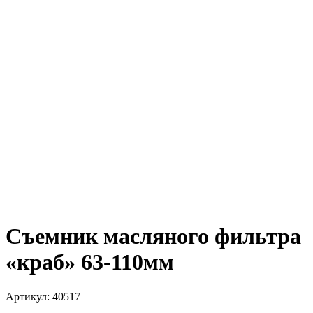
Съемник масляного фильтра
«краб» 63-110мм
Артикул:
40517