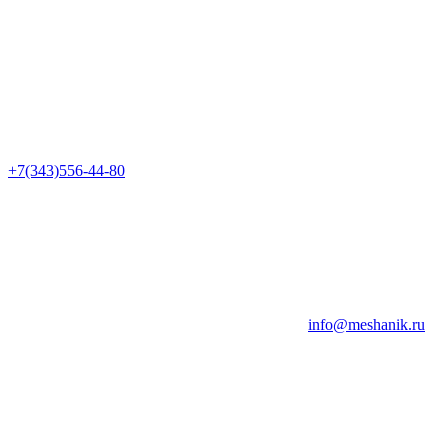
+7(343)556-44-80
info@meshanik.ru