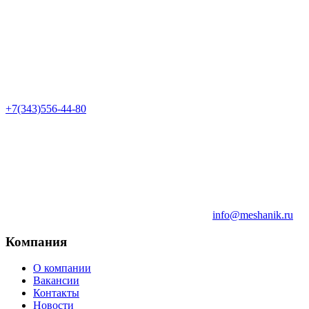
+7(343)556-44-80
info@meshanik.ru
Компания
О компании
Вакансии
Контакты
Новости