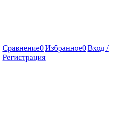
Сравнение
0
Избранное
0
Вход /
Регистрация