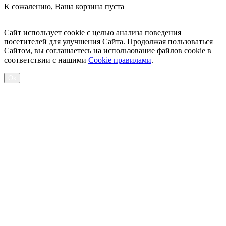
К сожалению, Ваша корзина пуста
Посмотреть товары
Сайт использует cookie с целью анализа поведения
посетителей для улучшения Сайта. Продолжая пользоваться
Сайтом, вы соглашаетесь на использование файлов cookie в
соответствии с нашими
Cookiе правилами
.
Ок