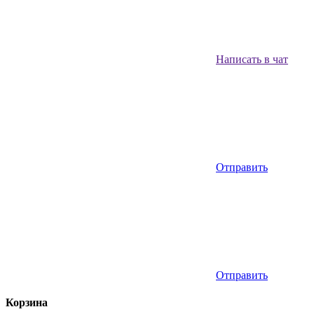
Написать в чат
Отправить
Отправить
Корзина