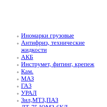
Иномарки грузовые
Антифриз, технические
жидкости
АКБ
Инструмет, фитинг, крепеж
Кам.
МАЗ
ГА3
УРАЛ
Зил,МТЗ,ПАЗ