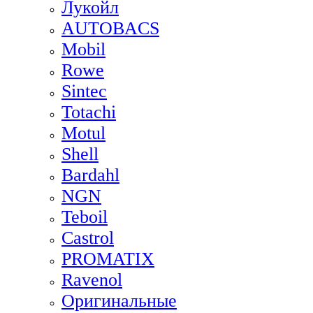
Лукойл
AUTOBACS
Mobil
Rowe
Sintec
Totachi
Motul
Shell
Bardahl
NGN
Teboil
Castrol
PROMATIX
Ravenol
Оригинальные