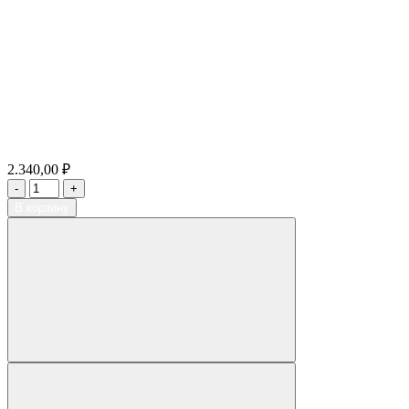
2.340,00 ₽
В корзину