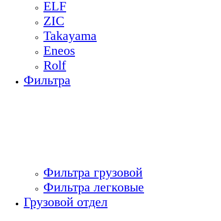
ELF
ZIC
Takayama
Eneos
Rolf
Фильтра
Фильтра грузовой
Фильтра легковые
Грузовой отдел