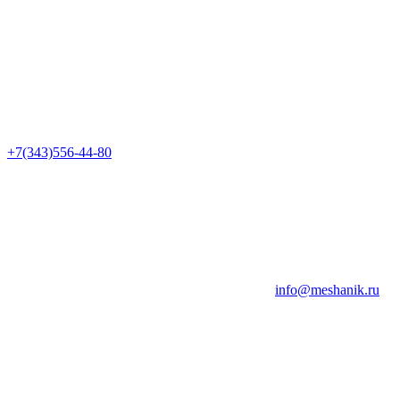
+7(343)556-44-80
info@meshanik.ru