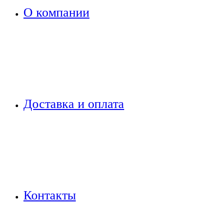
О компании
Доставка и оплата
Контакты