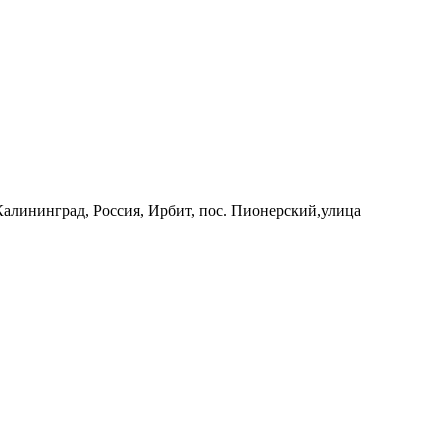
 Калининград, Россия, Ирбит, пос. Пионерский,улица