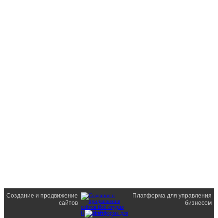
Создание и продвижение
Платформа для управления
сайтов
бизнесом