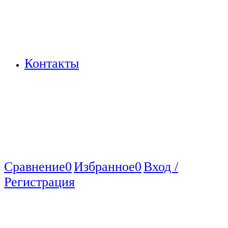
Контакты
Сравнение
0
Избранное
0
Вход /
Регистрация