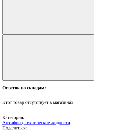
Остаток по складам:
Этот товар отсутствует в магазинах
Категория:
Антифриз, технические жидкости
Поделиться: