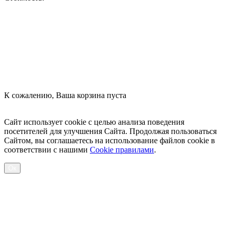
Оформить заказ
К сожалению, Ваша корзина пуста
Посмотреть товары
Сайт использует cookie с целью анализа поведения
посетителей для улучшения Сайта. Продолжая пользоваться
Сайтом, вы соглашаетесь на использование файлов cookie в
соответствии с нашими
Cookiе правилами
.
Ок