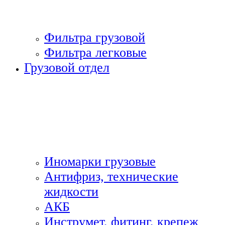
Фильтра грузовой
Фильтра легковые
Грузовой отдел
Иномарки грузовые
Антифриз, технические
жидкости
АКБ
Инструмет, фитинг, крепеж