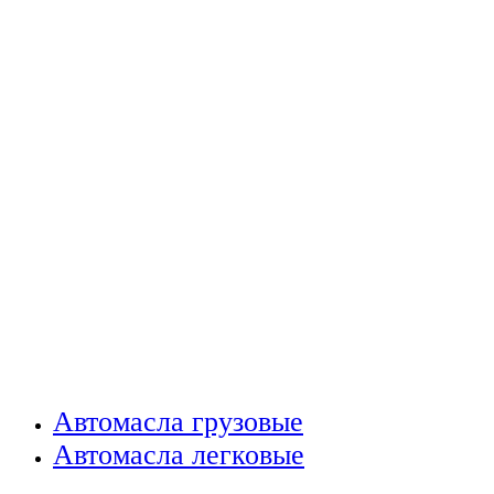
Автомасла грузовые
Автомасла легковые