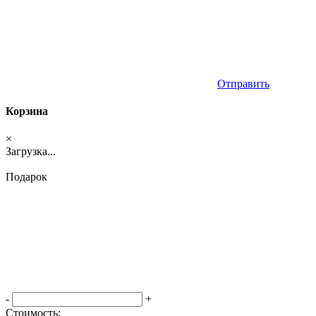
Отправить
Корзина
×
Загрузка...
Подарок
-
+
Стоимость: