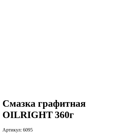
Смазка графитная
OILRIGHT 360г
Артикул:
6095