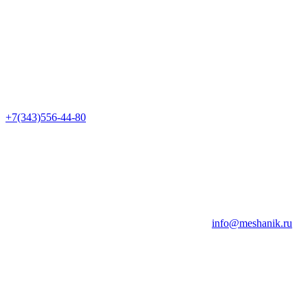
+7(343)556-44-80
info@meshanik.ru