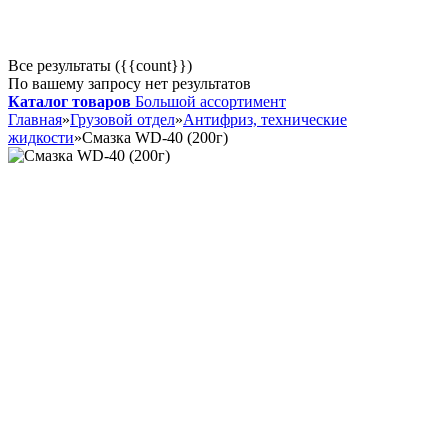
Все результаты ({{count}})
По вашему запросу нет результатов
Каталог товаров
Большой ассортимент
Главная
»
Грузовой отдел
»
Антифриз, технические
жидкости
»
Смазка WD-40 (200г)