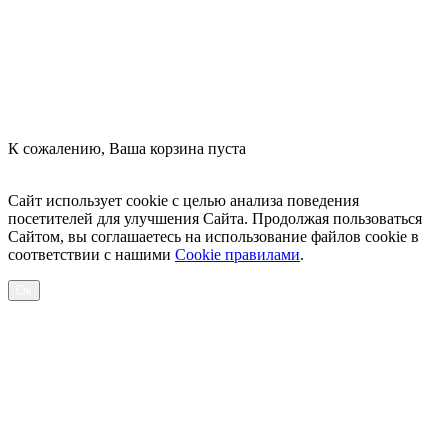
К сожалению, Ваша корзина пуста
Посмотреть товары
Сайт использует cookie с целью анализа поведения
посетителей для улучшения Сайта. Продолжая пользоваться
Сайтом, вы соглашаетесь на использование файлов cookie в
соответствии с нашими
Cookiе правилами
.
Ок