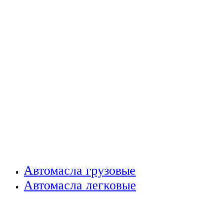
Автомасла грузовые
Автомасла легковые