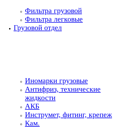
Фильтра грузовой
Фильтра легковые
Грузовой отдел
Иномарки грузовые
Антифриз, технические
жидкости
АКБ
Инструмет, фитинг, крепеж
Кам.