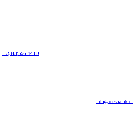
+7(343)556-44-80
info@meshanik.ru