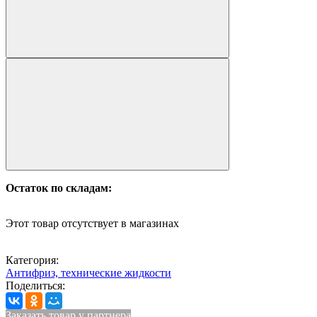
Остаток по складам:
Этот товар отсутствует в магазинах
Категория:
Антифриз, технические жидкости
Поделиться:
Заказать товар у партнера