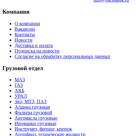
Компания
О компании
Вакансии
Контакты
Новости
Доставка и оплата
Подписка на новости
Согласие на обработку персональных данных
Грузовой отдел
МАЗ
ГАЗ
АКБ
УРАЛ
Зил, МТЗ, ПАЗ
А/шина грузовая
Фильтра грузовой
Автомасла грузовые
Иномарки грузовые
Инструмет, фитинг, крепеж
Антифриз, технические жидкости