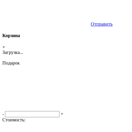
Отправить
Корзина
×
Загрузка...
Подарок
-
+
Стоимость:
Оформить заказ