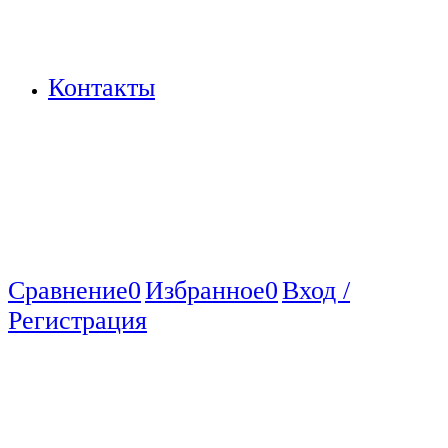
Контакты
Сравнение
0
Избранное
0
Вход /
Регистрация