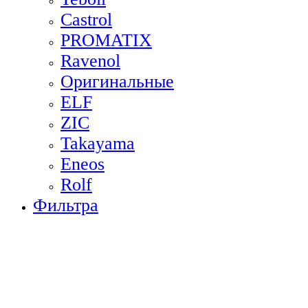
Castrol
PROMATIX
Ravenol
Оригинальные
ELF
ZIC
Takayama
Eneos
Rolf
Фильтра