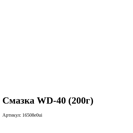
Смазка WD-40 (200г)
Артикул:
16508e0ui