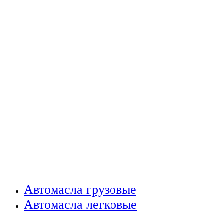
Автомасла грузовые
Автомасла легковые