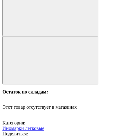
Остаток по складам:
Этот товар отсутствует в магазинах
Категория:
Иномарки легковые
Поделиться: