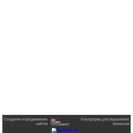
Создание и продвижение
Платформа для управления
сайтов
бизнесом