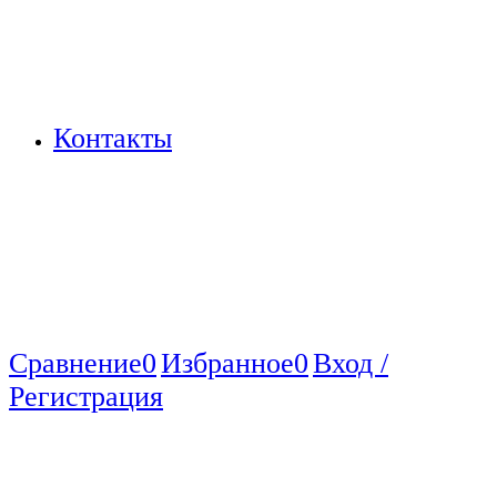
Контакты
Сравнение
0
Избранное
0
Вход /
Регистрация