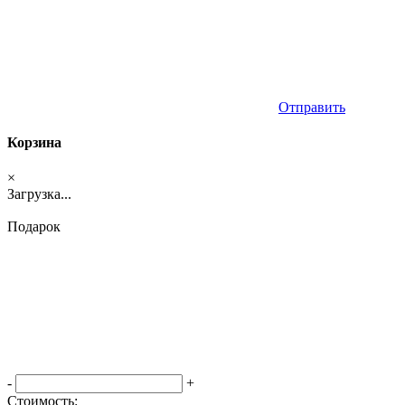
Отправить
Корзина
×
Загрузка...
Подарок
-
+
Стоимость: