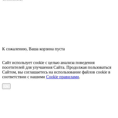
Оформить заказ
К сожалению, Ваша корзина пуста
Посмотреть товары
Сайт использует cookie с целью анализа поведения
посетителей для улучшения Сайта. Продолжая пользоваться
Сайтом, вы соглашаетесь на использование файлов cookie в
соответствии с нашими
Cookiе правилами
.
Ок