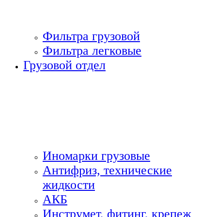
Фильтра грузовой
Фильтра легковые
Грузовой отдел
Иномарки грузовые
Антифриз, технические
жидкости
АКБ
Инструмет, фитинг, крепеж