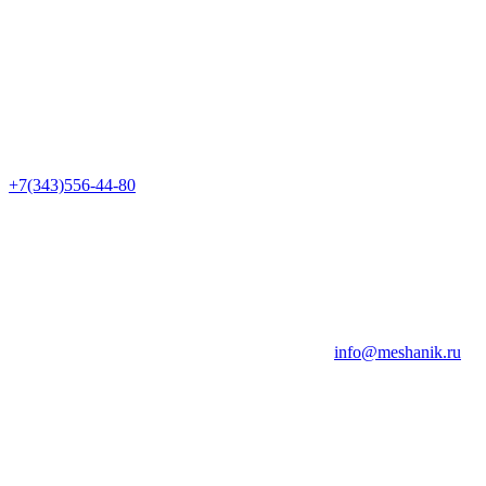
+7(343)556-44-80
info@meshanik.ru