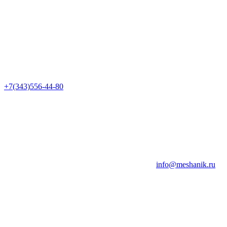
+7(343)556-44-80
info@meshanik.ru