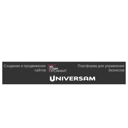
Создание и продвижение
Платформа для управления
сайтов
бизнесом