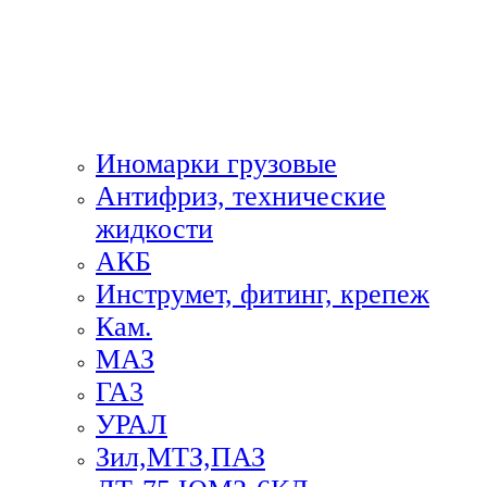
Иномарки грузовые
Антифриз, технические
жидкости
АКБ
Инструмет, фитинг, крепеж
Кам.
МАЗ
ГА3
УРАЛ
Зил,МТЗ,ПАЗ