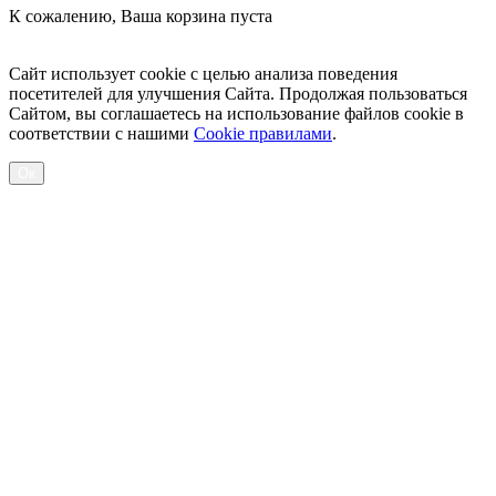
К сожалению, Ваша корзина пуста
Посмотреть товары
Сайт использует cookie с целью анализа поведения
посетителей для улучшения Сайта. Продолжая пользоваться
Сайтом, вы соглашаетесь на использование файлов cookie в
соответствии с нашими
Cookiе правилами
.
Ок