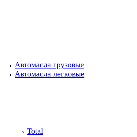
Автомасла грузовые
Автомасла легковые
Total