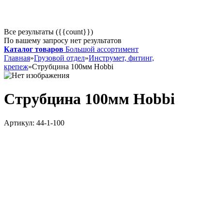
Все результаты ({{count}})
По вашему запросу нет результатов
Каталог товаров
Большой ассортимент
Главная
»
Грузовой отдел
»
Инструмет, фитинг,
крепеж
»
Струбцина 100мм Hobbi
Струбцина 100мм Hobbi
Артикул:
44-1-100