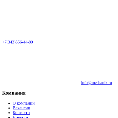
+7(343)556-44-80
info@meshanik.ru
Компания
О компании
Вакансии
Контакты
Новости