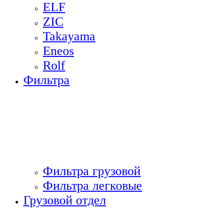
ELF
ZIC
Takayama
Eneos
Rolf
Фильтра
Фильтра грузовой
Фильтра легковые
Грузовой отдел