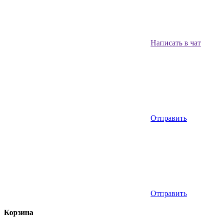
Написать в чат
Отправить
Отправить
Корзина