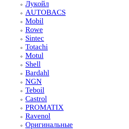
Лукойл
AUTOBACS
Mobil
Rowe
Sintec
Totachi
Motul
Shell
Bardahl
NGN
Teboil
Castrol
PROMATIX
Ravenol
Оригинальные