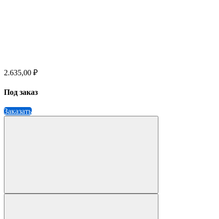
2.635,00 ₽
Под заказ
Заказать