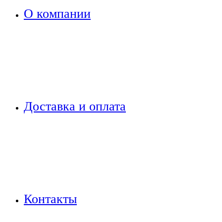
О компании
Доставка и оплата
Контакты