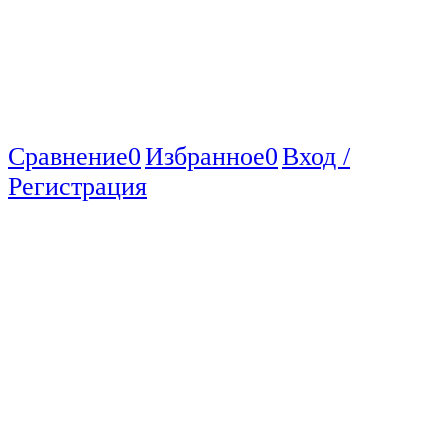
Сравнение
0
Избранное
0
Вход /
Регистрация