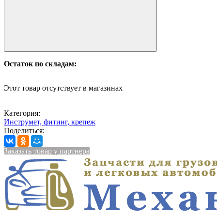
Остаток по складам:
Этот товар отсутствует в магазинах
Категория:
Инструмет, фитинг, крепеж
Поделиться:
Заказать товар у партнера